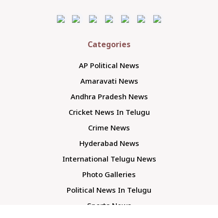
Categories
AP Political News
Amaravati News
Andhra Pradesh News
Cricket News In Telugu
Crime News
Hyderabad News
International Telugu News
Photo Galleries
Political News In Telugu
Sports News