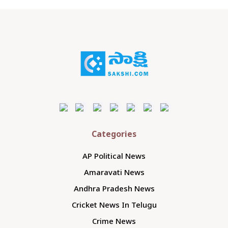
Categories
AP Political News
Amaravati News
Andhra Pradesh News
Cricket News In Telugu
Crime News