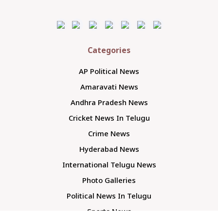
Categories
AP Political News
Amaravati News
Andhra Pradesh News
Cricket News In Telugu
Crime News
Hyderabad News
International Telugu News
Photo Galleries
Political News In Telugu
Sports News