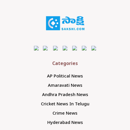
Categories
AP Political News
Amaravati News
Andhra Pradesh News
Cricket News In Telugu
Crime News
Hyderabad News