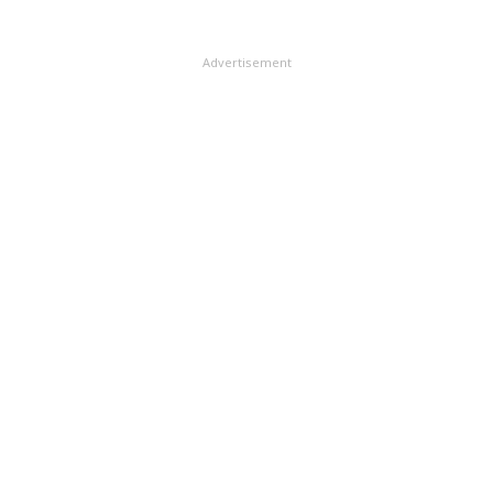
Advertisement