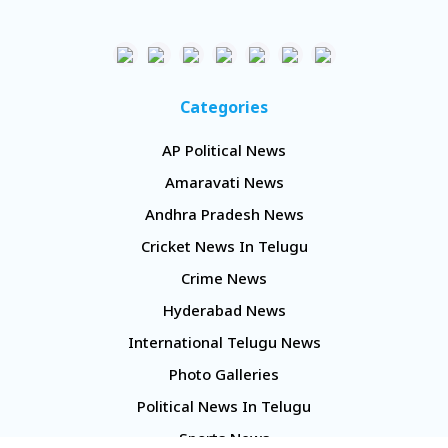
Categories
AP Political News
Amaravati News
Andhra Pradesh News
Cricket News In Telugu
Crime News
Hyderabad News
International Telugu News
Photo Galleries
Political News In Telugu
Sports News