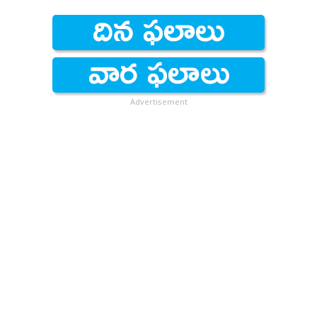
Advertisement