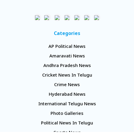
Categories
AP Political News
Amaravati News
Andhra Pradesh News
Cricket News In Telugu
Crime News
Hyderabad News
International Telugu News
Photo Galleries
Political News In Telugu
Sports News