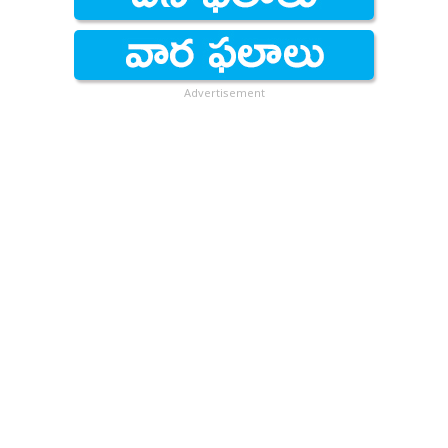
Advertisement