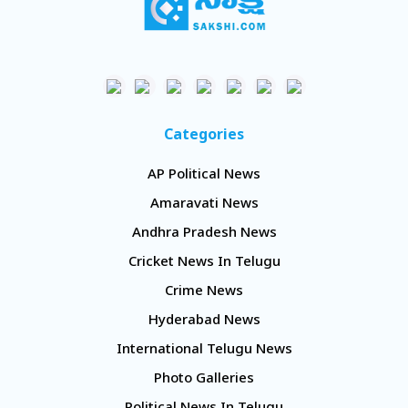
Categories
AP Political News
Amaravati News
Andhra Pradesh News
Cricket News In Telugu
Crime News
Hyderabad News
International Telugu News
Photo Galleries