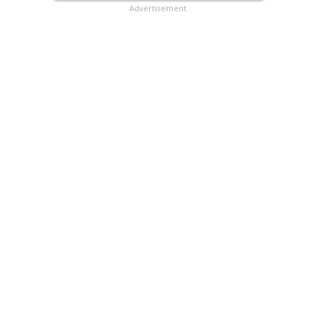
Advertisement