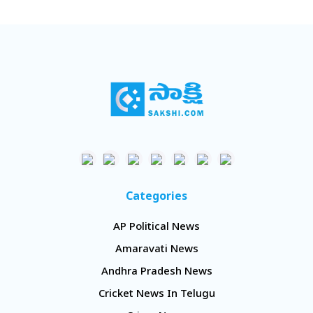
Categories
AP Political News
Amaravati News
Andhra Pradesh News
Cricket News In Telugu