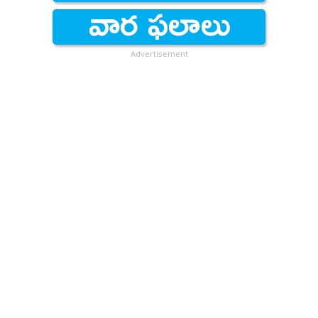
Advertisement