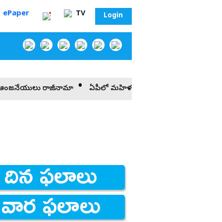
ePaper
TV
Login
ఆంజనేయులు రాజీనామా
ఏపీలో మహిళలు, చిన్నారులకు ఇది చీకటి రోజు’
‌
సా?