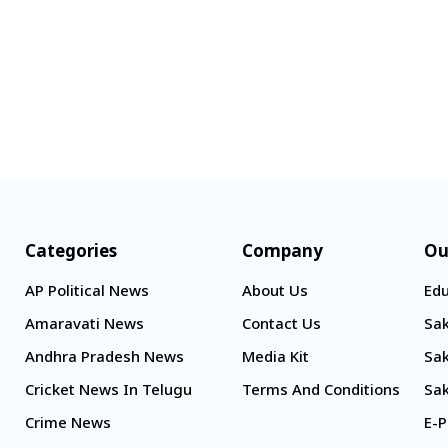
నిజామాబాద్
్యం
కామారెడ్డి
ి
రంగారెడ్డి
వికారాబాద్
వరంగల్
హన్మకొండ
జనగాం
Categories
Company
Ou
జయశంకర్
AP Political News
About Us
Edu
మహబూబాబాద్
Amaravati News
Contact Us
Sak
ములుగు
Andhra Pradesh News
Media Kit
Sak
Cricket News In Telugu
Terms And Conditions
Sak
Crime News
E-P