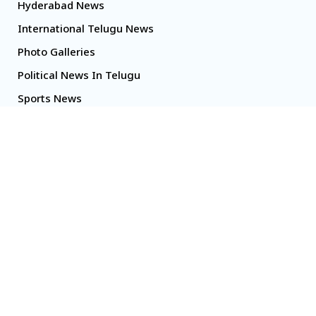
Hyderabad News
International Telugu News
Photo Galleries
Political News In Telugu
Sports News
TS Politics News
Telangana News
Telugu Movie Reviews
Copyright Sakshi @ 2026. All right reserved.
Powered By
Yodasoft