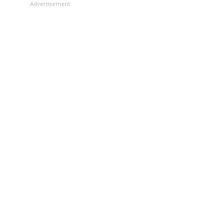
లు
Advertisement