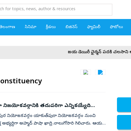
తెలంగాణ
సినిమా
క్రీడలు
బిజినెస్
ఫ్యామిలీ
ఫొటోలు
తెలంగాణ వార్తలు
సమస్తం
సమస్తం
సమస్తం
సమస్తం
న్యూస్
హైదరాబాద్
టాలీవుడ్
క్రికెట్
విజయ డెయిరీ ఛైర్మన్‌ పదవికి చలసాని 
మార్కెట్
ఉమెన్‌ పవర్‌
సినిమా
ఆదిలాబాద్
బిగ్ బాస్
ఇతర క్రీడలు
టెక్నాలజీ
వింతలు విశేషాలు
క్రీడలు
కొమరం భీమ్
రివ్యూలు
కార్పొరేట్
ఫన్ డే
బిజినెస్
onstituency
నిర్మల్
గాసిప్స్
రియల్టీ
లైఫ్‌స్టైల్‌
వైఎస్‌ జగన్
కరీంనగర్
ఓటీటీ
ఆటోమొబైల్
ఎక్స్‌ట్రా
ఫ్యామిలీ
మంచిర్యాల
బాలీవుడ్
పర్సనల్‌ ఫైనాన్స్‌
ఈవెంట్స్
ురా నిజయోకవర్గానికి తదుపరిగా ఎన్నికయ్యేది
ి
జగిత్యాల
సౌత్‌ ఇండియా
ఎకానమీ
భక్తి
?
ర్గం యాకుత్‌పురా నియోజకవర్గం నుంచి
పెద్దపల్లి
హాలీవుడ్
మీకు తెలు
్ష అభ్యర్దిగా అహ్మద్‌ పాషా ఖాద్రి నాలుగోసారి గెలిచారు. ఆయన