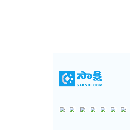
విజయనగరం
పార్వతీపురం మన
పశ్చిమ గోదావర
ఏలూరు
వైఎస్సార్
అన్నమయ్య