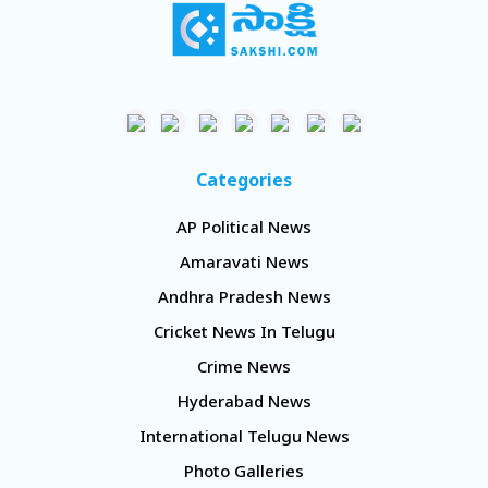
Categories
AP Political News
Amaravati News
Andhra Pradesh News
Cricket News In Telugu
Crime News
Hyderabad News
International Telugu News
Photo Galleries