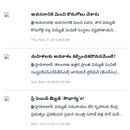
అధికారులు చెబుతున్నారు. కాలుష్య నియంత్రణకు ‘ఫేమ్‌’
రకాల కేటగిరీలపై ప్రభావం... చార్జీల పెంపు ద్వారా సుమారు
నంబర్‌ను ఏర్పాటు చేశామని, ప్రతి జిల్లాకు ఒక ప్రత్యేక
సంఘాలతో జరిపే సమావేశాల్లో పేర్కొంటున్నా యని తెలంగాణ
డీజిల్, పెట్రోల్‌ వాహనాలతో కాలుష్యం పెరిగిపోతోందని
రూ.1000 కోట్ల అదనపు ఆదాయాన్ని ఆర్జించాలని డిస్కంలు
అధికారిని నియమించామని తెలిపారు. మే విద్యుత్‌ బిల్లుల
రాష్ట్ర విద్యుత్‌ కార్మిక సంఘం అధ్యక్షుడు కె.ప్రకాశ్‌ తెలిపారు.
అవసరానికి మించి కొనుగోలు చేశారు
పర్యావరణ నిపుణులు చెబుతున్న నేపథ్యంలో ఈవీల
భావిస్తున్నాయి. దీంతో గృహ, వాణిజ్య తదితర అన్ని
చెల్లింపు గడువును జూన్‌ 30 వరకు పెంచినట్టు తెలిపారు.
విద్యుత్‌ చార్జీలు పెంచితే డిస్కంలపై ఆర్థిక భారం తగ్గుతుందని
సాక్షి, అమరావతి: అవసరానికి మించి పవన, సౌర విద్యుత్‌
వాడకాన్ని పెంచాలని కేంద్ర, రాష్ట్ర ప్రభుత్వాలు నిర్ణయించాయి.
కేటగిరీలపై వినియోగదారులపై మోస్తారుగా విద్యుత్‌ చార్జీల పెంపు
విద్యుత్‌ బిల్లు ఇచ్చిన 15 రోజుల్లోగా చెల్లించాల్సి ఉంటుంది.
తెలంగాణ స్టేట్‌ ఎలక్ట్రిసిటీ ఎంప్లాయిస్‌ యూని యన్‌ (327)
కొనుగోళ్ల వల్ల విద్యుత్‌ పంపిణీ సంస్థలు నష్టపోతాయని
అందుకోసం కేంద్ర ప్రభుత్వం ఇప్పటికే ఎలక్ట్రిక్‌ వాహనాల
ప్రభావం పడనుంది. నెలకు 100–200 యూనిట్ల విద్యుత్‌
ప్రస్తుతం దీన్ని 45 రోజుల పాటు పొడిగించారు. అప్పటిదాకా
అధ్యక్షుడు ఈ.శ్రీధర్‌ పేర్కొన్నారు. ఉద్యోగులకు జీతభత్యాలు
గతంలోనే డిస్కమ్‌లు స్పష్టంగా చెప్పినట్లు ఆంధ్రప్రదేశ్‌ విద్యుత్‌
సత్వర తయారీ, వాడకం (ఫేమ్‌) పథకాన్ని చేపట్టింది. ఇప్పటి
వినియోగించే మధ్యతరగతి, 300 యూనిట్లపైగా వినియోగించే
Thu, Nov 21 2019 4:35 AM
ఎలాంటి అపరాధ రుసుములు ఉండవన్నారు.
చెల్లించేందుకూ డి స్కంల వద్ద డబ్బులుండడం లేదని, వీటి
నియంత్రణ మండలి(ఏపీఈఆర్‌సీ)కి విద్యుత్‌ ఉన్నతాధికారులు
వరకు రాష్ట్రంలో ఎలక్ట్రిక్‌ వాహనాలకు చార్జింగ్‌ చేయడమనేది
ఎగువ తరగతి కుటుంబాలపై చార్జీల పెంపు ప్రభావం చూపే
కోసం కూడా బ్యాంకుల నుంచి రుణాలు తీసుకుంటున్నాయని
తెలిపారు. ఈ భారం వినియోగదారులపైనే పడుతుందని
ప్రధాన అడ్డంకిగా మారింది. ఈ సమస్య పరిష్కారానికి దేశంలో
చాన్సుంది. పారిశ్రామిక కేటగిరీ చార్జీలను స్వల్పంగా పెంచే
మహిళలకు అవకాశం కల్పించకపోవడమేంటి?
తెలంగాణ స్టేట్‌ పవర్‌ ఎంప్లాయిస్‌ యూనియన్‌ అధ్యక్షుడు
తొలిదశలోనే అభ్యంతరం వ్యక్తం చేసినట్టు, అయినప్పటికీ
ఈవీ చార్జింగ్‌ స్టేషన్లను పెద్ద సంఖ్యలో నెలకొల్పాలని ప్రభుత్వాలు
అవకాశాలున్నాయి. డిస్కంల ప్రతిపాదనలపై ఈఆర్సీ బహిరంగ
సాక్షి, హైదరాబాద్‌: తెలంగాణ ఉత్తర ప్రాంత విద్యుత్‌ పంపిణీ
ఎంఏ వజీర్‌ ఈఆర్సీ దృష్టికి తీసుకెళ్లారు. కొన్ని కేటగిరీల
వీటిని అనుమతించడం వల్లే పంపిణీ సంస్థలు ఈ ఐదేళ్లలో
నిర్ణయించాయి. స్మార్ట్‌ సిటీ, అమృత్‌ పథకం కింద 100 నగరాలు
విచారణ నిర్వహించి 2020–21కి సంబంధించిన టారీఫ్‌
సంస్థ(టీఎస్‌ఎన్‌పీడీసీఎల్‌) జూనియర్‌ లైన్‌మెన్‌ (జేఎల్‌ఎం)
వినియోగదారులపై విద్యుత్‌ చార్జీలు పెంచాలని కోరారు.
భారీగా నష్టాన్ని మూటగట్టుకున్నాయని వివరించారు. రాష్ట్ర
ఎంపిక కాగా.. మొదటి దశలో 62 నగరాల్లో 2,636 చార్జింగ్‌
ఉత్తర్వులను జారీ చేయనుంది. దీంతో 2020 ఏప్రిల్‌ 1 నుంచి
పోస్టుల భర్తీకి జారీ చేసిన నోటిఫికేషన్‌లో మహిళలకు అవకాశం
Sun, Mar 18 2018 3:39 AM
విద్యుత్‌రంగ పరిస్థితిపై ఏపీఈఆర్‌సీ చైర్మన్‌ జస్టిస్‌ నాగార్జునరెడ్డి
స్టేషన్లు ఏర్పాటు చేయాలని అధికారులు సంకల్పించారు.
రాష్ట్రంలో చార్జీల పెంపు అమల్లోకి రానుంది.
కల్పించకపోవడాన్ని హైకోర్టు తప్పుపట్టింది. మహిళలు
బుధవారం హైదరాబాద్‌లో ఉన్నతస్థాయి సమీక్ష చేశారు. విద్యుత్‌
ఇందుకు ఆసక్తి గల సంస్థల నుంచి భారీ పరిశ్రమల శాఖ
అంతరిక్షాన్ని చుట్టి వస్తున్న ఈ రోజుల్లో వారికి అవకాశాలు
సంస్థల ఆర్థిక స్థితి, ఉత్పత్తి, విద్యుత్‌ డిమాండ్, విద్యుత్‌
ప్రీ పెయిడ్‌ విద్యుత్‌ ‘సౌభాగ్య’o!
దరఖాస్తులు ఆహ్వానించింది. మొత్తం 106 సంస్థలు ఈవీ
కల్పించకపోవడం ఏమిటంటూ ప్రశ్నించింది. జేఎల్‌ఎం పోస్టుల
కొనుగోళ్ల గురించి ఆయనకు విద్యుత్‌ అధికారులు
చార్జింగ్‌ స్టేషన్లు నెలకొల్పేందుకు ఆసక్తి చూపించగా.. నిపుణుల
సాక్షి, హైదరాబాద్‌: విద్యుత్‌ సదుపాయం లేని గృహాలకు కేంద్ర
విషయంలో కోర్టును ఆశ్రయించిన మహి ళా అభ్యర్థుల
వివరించారు. కేంద్రం పెట్టిన లక్ష్యానికి మించి పవన, సౌర
కమిటీ వాటిలో 19 కంపెనీలను ఎంపిక చేసింది.
ప్రభుత్వం ప్రకటించిన ప్రధాన మంత్రి సహజ్‌ బిజ్లీ హర్‌ ఘర్‌
దరఖాస్తులను స్వీకరించి, వారిని ఎంపిక ప్రక్రి యకు
విద్యుత్‌ కొనుగోళ్లు జరిగాయంటూ.. 2015–16లో 5 శాతం
మున్సిపాల్టీల్లోనూ ఏర్పాటు చేసే యోచన రాష్ట్రంలో 31
యోజన (సౌభాగ్య) పథకం కింద ఉచిత విద్యుత్‌ కనెక్షన్లు జారీ
Mon, Oct 23 2017 2:35 AM
అనుమతించాలని ఎన్‌పీడీసీఎల్‌ అధికారులను ఆదేశించింది.
లక్ష్యమైతే 5.59 శాతం, 2016–17లో 8.6 శాతం కొనుగోలు
పట్టణాలు అమృత్‌ పథకం కింద ఎంపికయ్యాయి. స్మార్ట్‌ సిటీలకు
చేయడంతోపాటు ప్రీ పెయిడ్‌/స్మార్ట్‌ మీటర్లను బిగించనున్నారు. ఈ