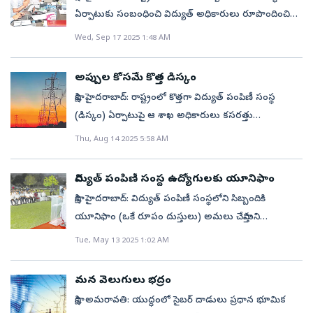
ఈపీడీసీఎల్‌ లో ఉన్న దాదాపు 70 మంది కాంట్రాక్టర్లకు
సగటు ఆధారంగా పీపీఏలను మూడో డిస్కం పరిధిలోకి తెస్తారు.
లక్షల ఎంయూలకు చేరే వీలుందని అంచనా వేస్తున్నారు.2033–
కానున్నాయి. అన్ని శాఖల అధికారులతో డిప్యూటీ సీఎం భట్టి
ఏర్పాటుకు సంబంధించి విద్యుత్‌ అధికారులు రూపొందించిన
ఎత్తివేయడం వల్ల మరో రూ.600 కోట్లు మిగులుతాయని
మంగళం పాడే ప్రక్రియ మొదలైంది.సాంకేతిక అర్హతలు లేనివారు
రెండు డిస్కంల పరిధిలోని 2 వేల మంది సిబ్బందిని మూడో
24 నాటికి 1.30 లక్షల మిలియన్‌ యూనిట్ల విద్యుత్‌ అవసరం
విక్రమార్క మల్లు, ఆర్థిక శాఖ ముఖ్య కార్యదర్శి సందీప్‌
ప్రణాళికకు ముఖ్యమంత్రి ఎ.రేవంత్‌రెడ్డి గ్రీన్‌ సిగ్నల్‌ ఇచ్చారు.
విద్యుత్‌ సంస్థలు భావిస్తున్నాయి.70 లక్షల మందిపై భారం!
చినబాబు పేషీ నుంచి ఫోన్లు చేయిస్తున్నారని అధికారులు
Wed, Sep 17 2025 1:48 AM
డిస్కంకు కేటాయిస్తారు. ఇందులో 660 మంది ఇంజనీర్లు, 1,000
అయ్యే అవకాశం ఉంది. ఈ డిమాండ్‌ను చేరుకోవడానికి
సుల్తానియా వరుస భేటీలు నిర్వహించనున్నారు.
అయితే ఆర్థికపరమైన అంశాలపై మరింత అధ్యయనం
విద్యుత్‌ టారిఫ్‌ విధానంలోనూ మార్పులను డిస్కమ్‌లు
చెబుతున్నారు. పాత వారిని కాదని టెండర్లు వారికే ఇవ్వాల్సి
మంది ఆపరేషన్, మెయింటెనెన్స్‌ సిబ్బంది, 340 మంది
విద్యుత్‌ సంస్థల సామర్థ్యం గణనీయంగా పెరగాల్సి ఉంటుంది. ఈ
చేయాలని సూచించారు. ఏయే సంస్థల నుంచి రుణాలు పొందే
ప్రతిపాదిస్తున్నాయి. ప్రస్తుతం నెలకు 50 యూనిట్ల లోపు
వస్తోందని అంటున్నారు. ఈ నేపథ్యంలోనే క్లాస్‌–1 కాంట్రాక్టర్‌
అప్పుల కోసమే కొత్త డిస్కం
పాలనాపరమైన సిబ్బంది ఉంటారు. రూ. 35 వేల కోట్ల అప్పు
నేపథ్యంలో 440 కేవీ సబ్‌ స్టేషన్లు 9, 220 కేవీ సబ్‌స్టేషన్లు 34,
వీలుంది? ఎంత మేర రుణాలు తీసుకోవచ్చన్న దానిపై నిర్దిష్ట
వాడకం ఉంటే యూనిట్‌కు రూ.1.95 వసూలు చేస్తున్నారు.
సరి్టఫికెట్‌ లేనివారిని అనర్హులుగా ప్రకటించాలంటూ
బదలాయింపుప్రస్తుతం ఉన్న డిస్కంల పరిధిలోని అప్పులో
సాక్షి, హైదరాబాద్‌: రాష్ట్రంలో కొత్తగా విద్యుత్‌ పంపిణీ సంస్థ
132 కేవీ సబ్‌ స్టేషన్లు 75 ఏర్పాటు చేయాలని డిస్కమ్‌లు
సమాచారం అందించాలని అధికారులకు చెప్పినట్టు తెలిసింది.
51–100 యూనిట్ల వాడకం అయితే యూనిట్‌కు రూ. 3.10
రాజమండ్రి, భీమవరం సర్కిళ్ల సూపరింటెండెంట్‌ ఇంజినీర్లకు
కొంత భాగాన్ని కొత్త డిస్కంకు బదలాయిస్తున్నారు. ప్రస్తుతం
(డిస్కం) ఏర్పాటుపై ఆ శాఖ అధికారులు కసరత్తు
భావించాయి.ఇందుకోసం ట్రాన్స్‌కో, డిస్కమ్‌లకు కలిపి రూ.32
సీఎంతో పాటు డిప్యూటీ సీఎం భట్టి విక్రమార్క మంగళవారం
టారిఫ్‌ ఉంది. బి కేటగిరీలో 0–100 యూనిట్ల వాడకానికి
పాత కాంట్రాక్టర్లు వినతిపత్రాలు అందజేశారు. టెండర్‌
రెండు డిస్కంలకు రూ.45,398 కోట్ల మేర అప్పులున్నాయి.
మొదలుపెట్టారు. ఆధునీకరణ, పంపిణీ వ్యవస్థ బలోపేతమే
వేల కోట్లు అవసరం అని అంచనా వేశారు. ఈ మొత్తాన్ని
Thu, Aug 14 2025 5:58 AM
రాత్రి ఉన్నతాధికారులతో సమీక్ష సమావేశం నిర్వహించారు.
రూ.3.40, 101–200 యూనిట్లకు రూ.4.80 వసూలు
ముగిశాక పెంచేసుకున్నారు రాష్ట్రంలోని మూడు డిస్కంల
వీటిల్లో రూ.35,982 కోట్ల అప్పు మూడో డిస్కంకు వెళుతుంది.
ప్రధాన లక్ష్యాలుగా ప్రాజెక్టు రిపోర్టులు తయారు చేస్తున్నామని
సమకూర్చుకోవాలంటే కొత్త డిస్కమ్‌ ఏర్పాటే మార్గమనే
ఇంధన శాఖ ముఖ్య కార్యదర్శి నవీన్‌ మిత్తల్, ముఖ్యమంత్రి
చేస్తున్నారు. అయితే అయితే విద్యుత్‌ వినియోగాన్ని ఏ నెలకు
పరిధిలో అన్ని జిల్లాల్లో కలిపి దాదాపు 1.95 కోట్ల విద్యుత్‌
ఉచిత పథకాలకు సంబంధించిన అప్పునే మూడో డిస్కంకు
అధికారులు తెలిపారు. ఉచిత విద్యుత్‌ను ఉద్దేశించి డిస్కం
అభిప్రాయం వ్యక్తమయ్యింది. పీఎఫ్‌సీ, ఇతర ఆర్థిక సంస్థలు
ప్రత్యేక కార్యదర్శి అజిత్‌రెడ్డి, జెన్‌కో ఎండీ హరీశ్‌రావు, సింగరేణి
విద్యుత్‌ పంపిణీ సంస్థ ఉద్యోగులకు యూనిఫాం
ఆ నెల లెక్కిండం కాకుండా ఏడాది సగటును కొలమానంగా
సర్విసులున్నాయి. వాటిలో 20 శాతం నుంచి 30 శాతం వరకూ
బదలాయించినట్టు ప్రభుత్వం పేర్కొంది. ఉచిత పథకాలకు
ఏర్పాటు చేయాలని భావిస్తున్నామని ఇటీవల ప్రభుత్వం
కొత్త డిస్కమ్‌లకు రుణాలు ఇచ్చే వీలుందని కన్సల్టెన్సీ సంస్థలు
సీఎండీ బలరాం, డిస్కమ్‌ల సీఎండీలు ముషారఫ్, వరుణ్‌రెడ్డి,
తీసుకోవాలని ప్రతిపాదిస్తున్నారు.అంటే సగటున 50కి మించి 51
సాక్షి, హైదరాబాద్‌: విద్యుత్‌ పంపిణీ సంస్థలోని సిబ్బందికి
పారిశ్రామిక, వాణిజ్య, వ్యవసాయ సర్విసులుంటాయి. మిగతా
ప్రభుత్వం నుంచి వచ్చే సబ్సిడీ ఇక నుంచి మూడో డిస్కంకు
వెల్లడించింది. అయితే..ఇదెలా సాధ్యమని డిస్కం అధికారులు
సలహాలిచ్చాయి. దీంతో ప్రభుత్వం ఈ మేరకు ప్రకటన చేసింది.
రెడ్‌కో చైర్మన్‌ శరత్‌ తదితరులు పాల్గొన్నారు. ఉచితాలన్నీ కొత్త
యూనిట్ల వాడకం నమోదైనా టారిఫ్‌ను యూనిట్‌కు రూ.1.95
యూనిఫాం (ఒకే రూపం దుస్తులు) అమలు చేస్తామని
సర్వీసులకు ప్రతినెలా విద్యుత్‌ బిల్లులను స్పాట్‌ బిల్లింగ్‌ రీడర్ల
వెళుతుంది. అయితే, నిర్వహణ, పెట్టుబడి వ్యయానికి మూడో
అంటున్నారు. ఉచితాలు ప్రతీ డిస్కం పరిధిలో ఉంటాయని,
అయితే ప్రత్యేక అవసరాల కోసం రుణాలు ఇవ్వడం సాధ్యం
డిస్కమ్‌ పరిధిలోకి..: ప్రభుత్వం అందిస్తున్న ఉచిత విద్యుత్‌
నుంచి రూ.3.10 వరకు వసూలు చేస్తారు. దీనివల్ల బిల్లు భారీగా
ఉపముఖ్యమంత్రి మల్లు భట్టి విక్రమార్క తెలిపారు. డిస్కంలో
ద్వారా ఇస్తున్నారు. విద్యుత్‌ పంపిణీ సంస్థలు కాంట్రాక్టు
Tue, May 13 2025 1:02 AM
డిస్కం అప్పు చేయాల్సి ఉంటుందని అధికారవర్గాలు
వీటిని ఒకే డిస్కం పరిధిలోకి తేవడం ఎలా అని ప్రశ్నిస్తున్నారు.
కాదని రుణ సంస్థలు స్పష్టం చేసినట్టు తెలిసింది. ఈ
పథకాలన్నీ కొత్త డిస్కమ్‌ పరిధి పర్యవేక్షణలోకి తేవాలని
పెరిగే వీలుంది. ఇక ‘బి’కేటగిరీ వినియోగదారుల సగటు
పనిచేస్తున్న అటెండర్‌ మొదలు సీఎండీ వరకు అందరూ ఒకటే
పద్ధతిలో స్పాట్‌ బిల్లింగ్‌ కాంట్రాక్టులు ఇస్తుంటాయి. కాంట్రాక్టర్‌కు
పేర్కొన్నాయి. ఉచిత పథకాలన్నీ మూడో డిస్కంకు
ఇదే విషయాన్ని ఇంధన శాఖ ముఖ్య కార్యదర్శి నవీన్‌ మిత్తల్‌
నేపథ్యంలోనే ప్రభుత్వం వెనక్కు తగ్గినట్టు సమాచారం.
ప్రభుత్వం భావిస్తున్నట్టు సీఎం తెలిపారు. ఈ నేపథ్యంలో
వినియోగం కూడా నెలకు 101 వస్తే రూ.3.40 నుంచి రూ. 4.80
అన్న భావన తీసుకొచ్చేందుకే ఈ నిర్ణయం తీసుకున్నామన్నారు.
గ్రామీణ, ఏజెన్సీ, పట్టణ కేటగిరీల వారీగా తీసిన బిల్లులకు
బదలాయించడంతో ప్రస్తుతం ఉన్న రెండు డిస్కంలు లాభాల్లోకి
వద్దకు తీసుకెళ్లినట్టు అధికారులు తెలిపారు. ఉచితాల
మన వెలుగులు భద్రం
వ్యవసాయం, ఎత్తిపోతల పథకాలు, గ్రామీణ మంచినీటి సరఫరా,
శ్లాబ్‌లోకి తీసుకెళ్ళాలని ప్రతిపాదిస్తున్నాయి. దీనివల్ల సుమారు
యూనిఫాం డిజైన్‌ చేసేందుకు నేషనల్‌ ఇన్‌స్టిట్యూట్‌ ఆఫ్‌
కమీషన్‌ నిర్ణయించి ఇస్తున్నారు. అలా 2023–25లో నిర్ణయించిన
వెళ్లే వీలుందని అధికారులు తెలిపారు.
విషయాన్ని తర్వాత పరిశీలిద్దామని, ముందుగా డిస్కం
సాక్షి, అమరావతి: యుద్ధంలో సైబర్‌ దాడులు ప్రధాన భూమిక
జీహెచ్‌ఎంసీ పరిధిలోని తాగునీటి సరఫరాను కొత్త డిస్కమ్‌
70 లక్షల మంది పేద, మధ్య తరగతి వర్గాలపై భారం పడే
ఫ్యాషన్‌ టెక్నాలజీ (నిఫ్ట్‌) సహకారం తీసుకుంటామని చెప్పారు.
రేట్లతోనే తాజాగా టెండర్లు పిలిచారు.ఆ ధరలు గిట్టుబాటు