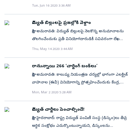
ఎంతసేపట్లో పరిష్కరించారు? అనేది తెలుసుకుంటుండటంతో
చేయాలని విద్యుత్‌ సంస్థలకు మంత్రి సూచించారు. కాగా..
అందచేస్తోంది. ముఖ్యమంత్రి వైఎస్‌ జగన్‌మోహన్‌రెడ్డి
నుంచి 2018–19 వరకూ గత సర్కారు కమిషన్‌ సూచించిన
Tue, Jun 16 2020 3:36 AM
సిబ్బందిలో జవాబుదారీతనం మరింత పెరిగింది. మరోవైపు
గ్రామ, మున్సిపల్‌ వార్డు సచివాలయాల్లో 7,000 మందికి పైగా
పాదయాత్రలో ఇచ్చిన హామీలను నిలబెట్టుకుంటూ ఆక్వా,
దానికన్నా అధికంగా ఖర్చు చేసింది. ఇలా చేసిన వ్యయానికి
గ్రామ సచివాలయ వ్యవస్థ విద్యుత్‌ అంతరాయాలు
జూనియర్‌ లైన్‌మెన్లను ప్రభుత్వం నియమించటం వల్ల
నర్సరీలు, దోబీఘాట్‌లు, సెలూన్లు, స్వర్ణకారులతోపాటు ఎస్సీ
కారణాలు వివరిస్తూ ప్రతి సంవత్సరం అదనపు ఖర్చుగా
విద్యుత్‌ బిల్లులపై ప్రజల్లోకి వెళ్దాం
తగ్గించడంలో కీలక పాత్ర పోషించింది. ప్రతి గ్రామ
క్షేత్రస్థాయిలో విద్యుత్‌ సంస్థల పనితీరు మెరుగుపడిందని మంత్రికి
ఎస్టీలకు విద్యుత్‌ రాయితీలు కల్పిస్తున్నారు. మరోవైపు ఈ
చూపించాలి. దీన్నే ట్రూ–అప్‌ అంటారు. దిగిపోయే ముందు....
సచివాలయంలోనూ ఒక్కరు చొప్పున ఇంధన సహాయకులను
సాక్షి, అమరావతి: విద్యుత్‌ బిల్లులపై నెలకొన్న అనుమానాలను
ఇంధనశాఖ కార్యదర్శి శ్రీకాంత్‌ నాగులాపల్లి వివరించారు. ఈ
సబ్సిడీ మొత్తాన్ని ప్రభుత్వం విద్యుత్‌ పంపిణీ సంస్థలకు
► గత ప్రభుత్వం ప్రైవేట్‌ విద్యుత్‌ను ఇష్టానుసారంగా ఎక్కువ
ఏర్పాటు చేశారు. సుశిక్షితులైన ఈ సిబ్బంది అందుబాటులో
తొలగించేందుకు ప్రతీ వినియోగదారుడికీ సవివరంగా లేఖ
నెల 14 నుంచి 20 వరకు ఇంధన పరిరక్షణ వారోత్సవాలు
సకాలంలో చెల్లిస్తోంది. గత సర్కారు డిస్కమ్‌లకు అతి కష్టం
రేట్లకు కొనుగోలు చేస్తూ కమిషన్‌ నిర్దేశించిన పరిమితి
ఉండటం వల్ల అంతరాయం వచ్చిన వెంటనే వారు
రాయాలని ఇంధనశాఖ నిర్ణయించింది. 1.45 కోట్ల విద్యుత్‌
నిర్వహిస్తున్నట్లు తెలిపారు.
Thu, May 14 2020 3:44 AM
మీద ఏటా రూ. 4 వేల కోట్లు సబ్సిడీగా ఇస్తుండగా ఇప్పుడది
దాటిపోయింది. ఫలితంగా ప్రతి సంవత్సరం వాస్తవ ఖర్చులో
హాజరవుతున్నారు. అంతేగాకుండా సమస్యను గుర్తించి సరైన
వినియోగదారులకు వ్యక్తిగతంగా లేఖలు రాసే బాధ్యతను
రూ.11,311.65 కోట్లకు చేరింది. ఇందులో ప్రధానంగా వ్యవసాయ
భారీగా తేడా వచ్చింది. ► 2014 నుంచి 2019 వరకూ విద్యుత్‌
చర్యలు తీసుకోవడం ద్వారా మళ్లీ మళ్లీ అంతరాయం
విద్యుత్‌ పంపిణీ సంస్థల సీఎండీలకు అప్పగించింది. మరోవైపు
విద్యుత్తు సబ్సిడీనే రూ. 8,354 కోట్లు ఉంది. డిస్కమ్‌ల
రానున్నాయి 266 ‘చార్జింగ్‌ బంక్‌లు’
కొనుగోలు ధర కమిషన్‌ నిర్ణయించిన దానికన్నా రూ.9,598
ఏర్పడకుండా నివారిస్తున్నారు. (చదవండి: ప్రేమికుల దినోత్సవం
అన్ని ప్రాంతాల్లోనూ విద్యుత్‌ బిల్లులను సగటు (ర్యాండమ్‌)గా
అప్పులు తీర్చే మార్గాలను అన్వేషించడంతో పాటు సబ్సిడీలను
సాక్షి, అమరావతి: కాలుష్య నియంత్రణ చర్యల్లో భాగంగా ఎలక్ట్రిక్‌
కోట్లు ఖర్చు పెట్టారు. రావాల్సిన దానికన్నా రూ.5,259 కోట్లు
రోజున పెళ్లి పుస్తకం) హతవిధీ.. ‘గుర్తు’ తప్పింది!
పరిశీలన చేయాలని క్షేత్రస్థాయి అధికారులకు ఆదేశాలు వెళ్లాయి.
ఎప్పటికప్పుడు ఇవ్వడంలో ప్రభుత్వం ప్రత్యేక శ్రద్ధ చూపుతోంది.
వాహనాల (ఈవీ) వినియోగాన్ని ప్రోత్సహించేందుకు కేంద్ర,
తక్కువ రెవెన్యూ వచ్చింది. ఏటా వడ్డీలు, కొత్త ట్రూ–అప్‌
విద్యుత్‌ బిల్లులు పెరిగాయంటూ ప్రచారం జరుగుతున్న
బడ్జెట్‌లోనూ ఈ సబ్సిడీలను పొందుపరుస్తారని అధికార వర్గాలు
రాష్ట్ర ప్రభుత్వాలు కార్యాచరణకు ఉపక్రమించాయి. ఇందుకు
రూపంలో రూ.4,747 కోట్లు వెరసి రూ.19,604 కోట్ల ట్రూ–అప్‌
Mon, Mar 2 2020 5:28 AM
నేపథ్యంలో డిస్కమ్‌ల సీఎండీలు, జిల్లా సూపరింటెండెంట్‌
పేర్కొంటున్నాయి.
అవసరమైన మౌలిక సదుపాయాల కల్పనకు కేంద్ర భారీ
ఇప్పుడు కమిషన్‌ ముందుకొచ్చింది. ► ట్రూ–అప్‌పై ప్రజల
ఇంజనీర్లతో ఇంధనశాఖ కార్యదర్శి శ్రీకాంత్‌ నాగులాపల్లి
పరిశ్రమలు, పట్టణాభివృద్ధి సంస్థలతో కలిసి పని చేసేందుకు
నుంచి తీవ్ర అభ్యంతరాలొస్తున్నాయి. గత ప్రభుత్వ హయాంలో
బుధవారం టెలీకాన్ఫరెన్స్‌ నిర్వహించారు. వివరాలను
విద్యుత్‌ చార్జీలు పెంచాల్సిందే!
రాష్ట్ర పురపాలక, విద్యుత్‌ శాఖలు సంసిద్ధమయ్యాయి.
డిస్కమ్‌లు ఎందుకిలా చేశాయి? అనుమతి లేకుండా అధిక
ఇంధనశాఖ సీఈవో చంద్రశేఖర్‌ రెడ్డి మీడియాకు వెల్లడించారు.
సాక్షి, హైదరాబాద్‌: రాష్ట్ర విద్యుత్‌ పంపిణీ సంస్థ (డిస్కం)లు తీవ్ర
రాష్ట్రంలో స్మార్ట్‌ సిటీ, అమృత్‌ పథకం కింద ఎంపికైన నగరాల్లో
రేట్లకు విద్యుత్‌ ఎందుకు కొన్నాయి? ఇంత మొత్తాన్ని కమిషన్‌
► వినియోగదారుల్లో ఉన్న అపోహలను దూరం చేయడానికి
ఆర్థిక సంక్షోభం ఎదుర్కొంటున్నాయని, డిస్కంలను
మొదటి దశలో ఈవీల వినియోగాన్ని ప్రోత్సహిస్తారు. ఇందుకోసం
దృష్టికి ఏటా ఎందుకు తేలేదు? అన్న
బిల్లులను పారదర్శకంగా వారి సమక్షంలోనే తనిఖీ చేయాలి.
పరిరక్షించేందుకు రాష్ట్రంలో విద్యుత్‌ చార్జీలను