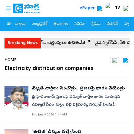
custom menu
Skip to main content
ePaper
TV
హోం
వార్తలు
ఆంధ్రప్రదేశ్
తెలంగాణ
సినిమా
క్రీడలు
బిజినెస్
ఫ్యామ
్‌న్యూస్.. చెల్లింపులు ఉచితమే!
వైఎస్సార్‌సీపీ నేత చింతాడ రవికుమార్‌
Breaking News
Breadcrumb
HOME
Electricity distribution companies
విద్యుత్‌ చార్జీలు పెంచొద్దు.. ప్రజలపై భారం వేయొద్దు
సాక్షి, హైదరాబాద్‌: ప్రజలపై విద్యుత్‌ చార్జీల భారం మోపొద్దని
డిప్యూటీ సీఎం మల్లు భట్టి విక్రమార్క విద్యుత్‌ పంపిణీ
సంస్థలకు సూచించారు. డిస్కంల ఆర్థిక లోటుపై ప్రభుత్వం
Fri, Jan 9 2026 1:41 AM
సరైన నిర్ణ యం తీసుకుంటుందని తెలిపారు. దీంతో పంపిణీ
సంస్థలు తమ వార్షిక ఆదాయ, అవసర నివేదిక(ఏఆర్‌ఆర్‌)ల్లో
‘ఉచిత’ డిస్కం వచ్చేసింది