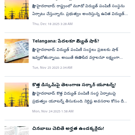
విద్యు త్‌ చార్జీల భా రం లేకుండానే విద్యుత్‌ నియంత్రణ
సాక్షి, హైదరాబాద్‌: రాష్ట్రంలో మూడో విద్యుత్‌ పంపిణీ సంస్థను
మండలికి తమ ప్రతిపాదనలు అందించాయి. డిస్కంల
ఏర్పాటు చేస్తున్నారు. ప్రభుత్వం అందిస్తున్న ఉచిత విద్యుత్‌
ఏఆర్‌ఆర్‌లను గురువారం ఈఆర్‌సీ ప్రజల ముందుకు
పథకాలను ఈ డిస్కం పరిధిలోకి తెస్తారు. ఇంధనశాఖ ముఖ్య
Thu, Dec 18 2025 3:28 AM
తెచి్చంది. రాష్ట్రంలో ఉత్తర, దక్షిణ ప్రాంత విద్యుత్‌ పంపిణీ
కార్యదర్శి నవీన్‌మిత్తల్‌ ఈ మేరకు బుధవారం ఉత్తర్వులు విడు
సంస్థలు 2026–27 వార్షిక సంవత్సరానికి రూ. 22,104 కోట్ల
దల చేశారు. ప్రస్తుతం రాష్ట్రంలో దక్షిణ, ఉత్తర ప్రాంత విద్యుత్‌
ఆర్థిక లోటు ఉంటుందని ఏఆర్‌ఆర్‌లో పేర్కొన్నాయి.నివేదికలను
Telangana: పేదలకూ విద్యుత్‌ షాక్‌?
పంపిణీ సంస్థలున్నాయి. దక్షిణ ప్రాంత విద్యుత్‌ పంపిణీ సంస్థ
గత ఏడాది డిసెంబర్‌లోనే ఈఆర్‌సీ ముందుకు తెచ్చాయి. ఫిక్స్‌డ్‌
సాక్షి, హైదరాబాద్‌: విద్యుత్‌ పంపిణీ సంస్థలు ప్రజలకు షాక్‌
15 జిల్లాలకు, ఉత్తర ప్రాంత విద్యుత్‌ పంపిణీ సంస్థ 18 జిల్లా
చార్జీల పెంపుతో పాటు, పరోక్ష విధానంలో టారిఫ్‌ పెంపును
ఇవ్వబోతున్నాయి. అయితే ఈసారి పేద వర్గాలనూ లక్ష్యంగా
లకు సేవలు అందిస్తోంది. ప్రస్తుతం వీటి పరిధిలో ఉన్న వ్యవ
ప్రతిపాదించాయి. అయితే పంచాయతీ ఎన్నికల దృష్ట్యా వీటిని
పెట్టుకున్నాయి. ప్రత్యక్ష, పరోక్ష పద్ధతుల్లో మొత్తంగా రూ.7 వేల
Tue, Nov 25 2025 2:34 AM
సాయ, లిఫ్ట్‌ ఇరిగేషన్‌ ఇతర తాగునీటి పథకాలకు చెందిన 29,
బయటకు వెల్లడించలేదు. దీనిని డిప్యూ టీ సీఎం పరిశీలించి,
కోట్లు రాబట్టేందుకు సమాయత్తమయ్యాయి. ఒక్క ఫిక్స్‌డ్‌ చార్జీల
08,138 విద్యుత్‌ కనెక్షన్లను కొత్తగా ఏర్పడే డిస్కం పరిధిలోకి
చార్జీల పెంపును ఎట్టి పరిస్థితుల్లోనూ ప్రభుత్వం
పెంపుతోనే రూ.1,000 కోట్ల మేర వసూలు చేయబోతున్నాయి.
తెస్తారు. అయితే ప్రస్తుతం గృహజ్యోతి పథకం కింద నెలకు 200
కొత్త డిస్కమ్‌పై తెలంగాణ సర్కార్‌ యూటర్న్‌!
అంగీకరించబోదని డిస్కంలకు సూచించారు. దీంతో ఏఆర్‌ఆర్‌
టెలీస్కోపిక్‌ విధానం మార్పుతో చార్జీల పెంపు ద్వారా పేద,
యూనిట్ల ఉచిత విద్యుత్‌ అందిస్తున్న కనెక్షన్లను కొత్త డిస్కంకు
సాక్షి, హైదరాబాద్‌: కొత్త విద్యుత్‌ పంపిణీ సంస్థ ఏర్పాటుపై
నివేదికలను సవరించి, ప్రభుత్వం నుంచి లోటును పూడ్చుకునే
మధ్యతరగతి వర్గాలపై మరింత భారం పడే వీలుంది.దొడ్డిదారి
బదలాయించలేదు. ప్రత్యేక డిస్ట్రిబ్యూషన్‌ ట్రాన్స్‌ఫార్మర్‌ ఉన్న
ప్రభుత్వం యూటర్న్‌ తీసుకుంది. నిర్దిష్ట అవసరాల కోసం దీన్ని
విధంగా ప్రతిపాదనలు సిద్ధం చేశారు.ప్రజాభిప్రాయ సేకరణకు వి
వడ్డనలో పొరుగు రాష్ట్రమైన కర్ణాటకను డిస్కమ్‌లు ఆదర్శంగా
కనెక్షన్లను మాత్రమే మూడో డిస్కంకు కేటాయించారు. రెండు
ఏర్పాటు చేయడం సాధ్యం కాదని పంపిణీ సంస్థలు ఇంధన
ద్యుత్‌ నియంత్రణ మండలి నోటిఫికేషన్‌ ఇవ్వడంతో
Mon, Nov 24 2025 1:58 AM
తీసుకున్నాయి. విద్యుత్‌ సంస్థల వార్షిక ఆదాయం, అవసరాల
డిస్కంల పరిధిలో ఉన్న విద్యుత్‌ సిబ్బందిని విభజించి కొత్త
శాఖకు తెలిపాయి. దీంతో ఇంధన శాఖ ప్రభుత్వానికి ఈ మేరకు
ఏఆర్‌ఆర్‌లను వెల్లడించాయి. దక్షిణ డిస్కం రూ.9,583 కోట్లు,
నివేదికలను (ఏఆర్‌ఆర్‌) డిస్కమ్‌లు ఈ నెలాఖరులోగా విద్యుత్‌
డిస్కంకు కేటాయిస్తారు. విద్యుత్‌ కొనుగోలు ఒప్పందాలు,
నివేదికను సమర్పించింది. ప్రస్తుతం ఉన్న ఎస్పీడీసీఎల్,
ఉత్త ర డిస్కం రూ.12,521 కోట్ల లోటులో ఉన్నట్టు ఆయా
నియంత్రణ మండలికి సమర్పించాలి. ఈ నేపథ్యంలో కొత్త
చినబాబు చెబితే అర్హత ఉండక్కర్లేదు!
అప్పులను కొత్తగా ఏర్పడే డిస్కంకు విద్యుత్‌ కనెక్షన్ల నిష్పత్తిలో
ఎన్పీడీసీఎల్‌కు అదనంగా కొత్త డిస్కమ్‌ ఏర్పాటుపై ప్రభుత్వం