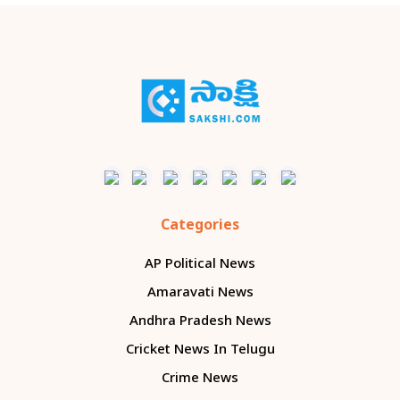
Categories
AP Political News
Amaravati News
Andhra Pradesh News
Cricket News In Telugu
Crime News