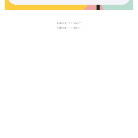
Advertisement
Advertisement