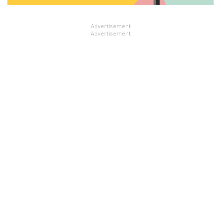
Advertisement
Advertisement