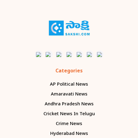
Categories
AP Political News
Amaravati News
Andhra Pradesh News
Cricket News In Telugu
Crime News
Hyderabad News