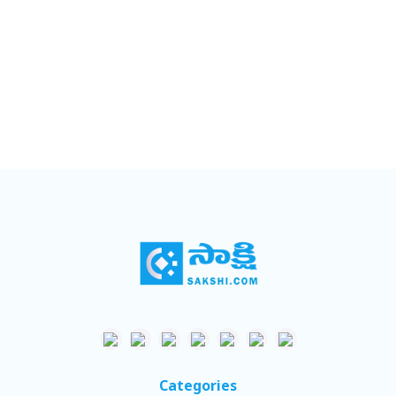
Categories