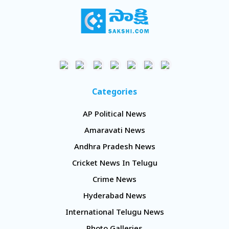
Categories
AP Political News
Amaravati News
Andhra Pradesh News
Cricket News In Telugu
Crime News
Hyderabad News
International Telugu News