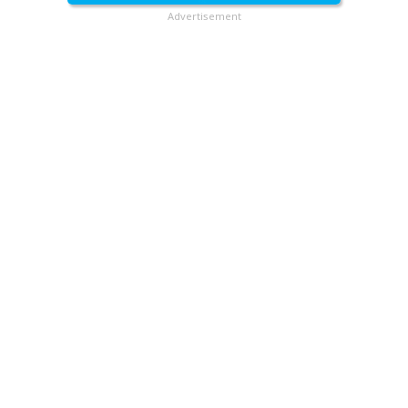
Advertisement