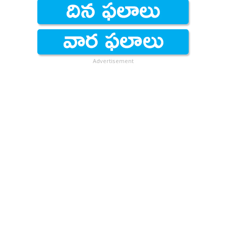
Advertisement