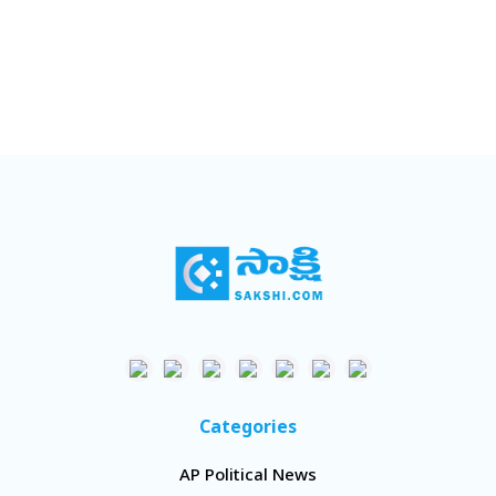
Categories
AP Political News