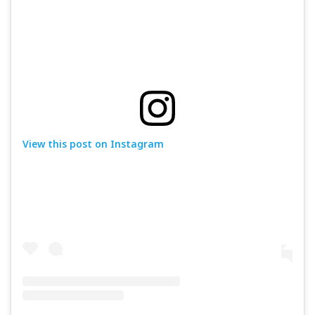
View this post on Instagram