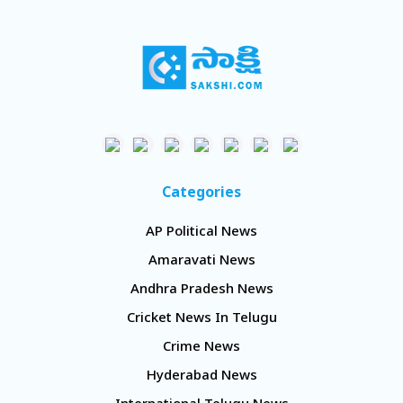
Categories
AP Political News
Amaravati News
Andhra Pradesh News
Cricket News In Telugu
Crime News
Hyderabad News