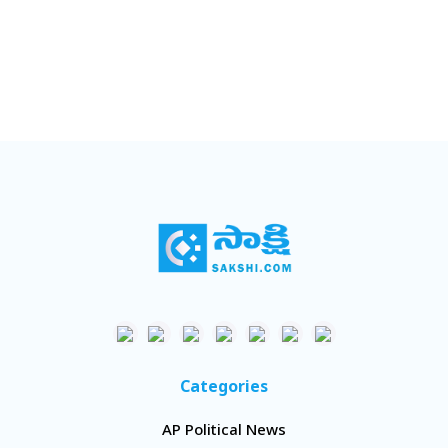
Categories
AP Political News