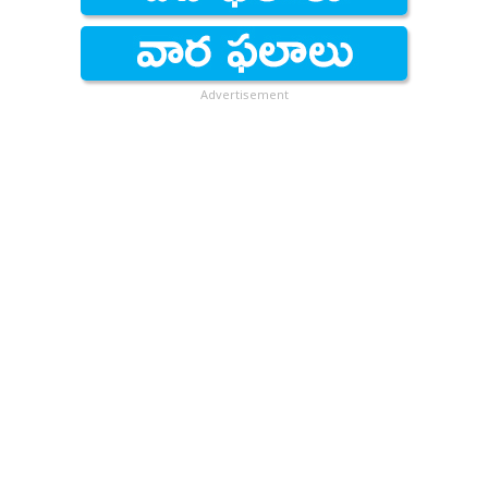
Advertisement