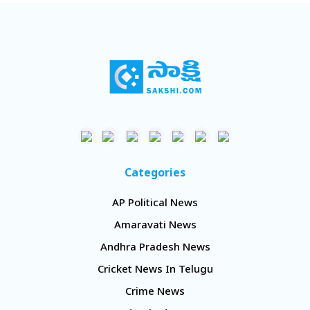
Categories
AP Political News
Amaravati News
Andhra Pradesh News
Cricket News In Telugu
Crime News