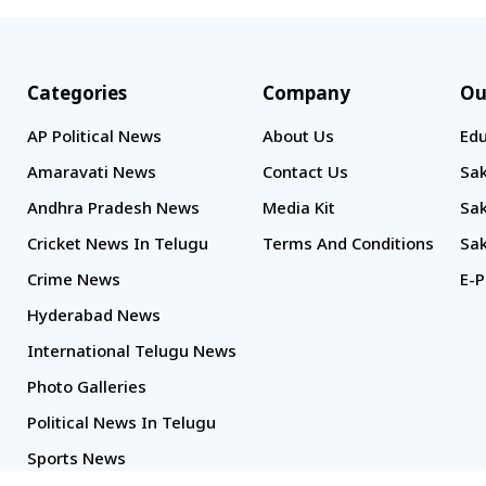
Categories
Company
Ou
AP Political News
About Us
Edu
Amaravati News
Contact Us
Sak
Andhra Pradesh News
Media Kit
Sak
Cricket News In Telugu
Terms And Conditions
Sak
Crime News
E-P
Hyderabad News
International Telugu News
Photo Galleries
Political News In Telugu
Sports News