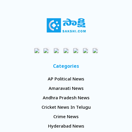
Categories
AP Political News
Amaravati News
Andhra Pradesh News
Cricket News In Telugu
Crime News
Hyderabad News