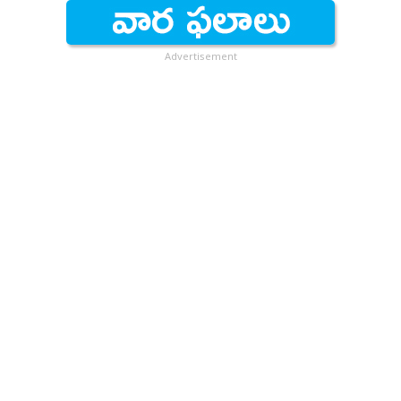
Advertisement