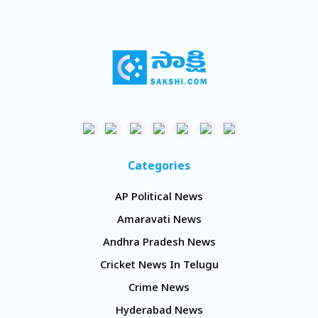
Categories
AP Political News
Amaravati News
Andhra Pradesh News
Cricket News In Telugu
Crime News
Hyderabad News