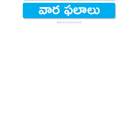
Advertisement