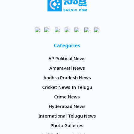
Categories
AP Political News
Amaravati News
Andhra Pradesh News
Cricket News In Telugu
Crime News
Hyderabad News
International Telugu News
Photo Galleries