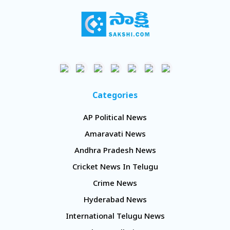
Categories
AP Political News
Amaravati News
Andhra Pradesh News
Cricket News In Telugu
Crime News
Hyderabad News
International Telugu News