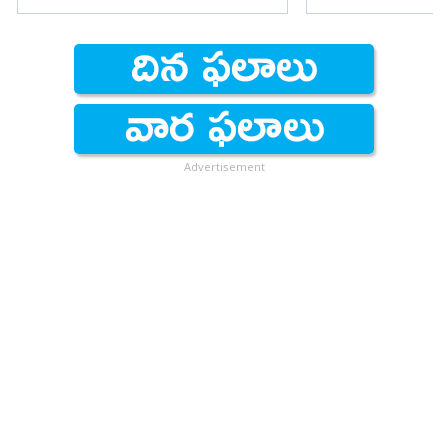
Advertisement