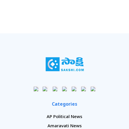
Categories
AP Political News
Amaravati News