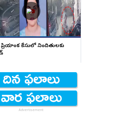
హెచ్చరిక
 ప్రియాంక కేసులో నిందితులకు
డ్
Advertisement