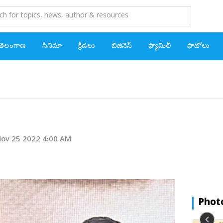
తెలంగాణ
సినిమా
క్రీడలు
బిజినెస్
ఫ్యామిలీ
ఫొటోలు
తెలంగాణ వార్తలు
సమస్తం
సమస్తం
సమస్తం
సమస్తం
న్యూస్
హైదరాబాద్
టాలీవుడ్
క్రికెట్
మార్కెట్
ఉమెన్‌ పవర్‌
సినిమా
ఆదిలాబాద్
బిగ్ బాస్
ఇతర క్రీడలు
టెక్నాలజీ
వింతలు విశేషాలు
క్రీడలు
కొమరం భీమ్
రివ్యూలు
కార్పొరేట్
ఫన్ డే
బిజినెస్
ov 25 2022 4:00 AM
నిర్మల్
గాసిప్స్
రియల్టీ
లైఫ్‌స్టైల్‌
వైఎస్‌ జగన్
కరీంనగర్
ఓటీటీ
ఆటోమొబైల్
ఎక్స్‌ట్రా
ఫ్యామిలీ
మంచిర్యాల
బాలీవుడ్
పర్సనల్‌ ఫైనాన్స్‌
ఈవెంట్స్
ి
జగిత్యాల
సౌత్‌ ఇండియా
ఎకానమీ
భక్తి
Phot
పెద్దపల్లి
హాలీవుడ్
మీకు తెలు