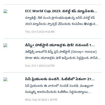
ఎలాంటి ఆధారాలు లేని ఈ క్రైమ్‌ను క‌న్నూర్ స్క్వాడ్ ఎలా
భారత్‌లోని వాల్ట్‌ డిస్నీ తన డిస్నీ స్టార్‌ ఇండియా 10 బిలియన్‌
సాల్వ్ చేసింది? ఈ మ‌ర్డ‌ర్ చేసింది ఎవ‌రు? ఆ క్రిమిన‌ల్స్‌ను
డాలర్ల నియంత్రిత వాటాను అమ్మేందుకు సిద్ధమైంది. అయితే,
ICC World Cup 2023: వరల్డ్‌ కప్‌ మ్యాచ్‌లకు
ప‌ట్టుకోవ‌డానికి కేర‌ళ నుంచి ఉత్త‌ర‌ప్ర‌దేశ్ వ‌ర‌కు క‌న్నూర్ స్క్వాడ్‌
రిలయన్స్‌ అధినేత ముఖేష్‌ అంబానీ 7 బిలియన్‌ డాలర్ల నుంచి
స్పాన్సర్ల క్యూ..
న్యూఢిల్లీ: నేటి నుంచి ప్రారంభమవుతున్న ఐసీసీ వరల్డ్‌ కప్‌
టీమ్ ఎలా ప్ర‌యాణం చేసింది? నిజాయితీకి మారుపేరైన క‌న్నూర్
8 బిలియన్ల డాలర్ల మేర చెల్లించి వాల్ట్‌ డిస్నీ ఇండియాను
2023 మ్యాచ్‌లను స్పాన్సర్‌ చేసేందుకు కంపెనీలు భారీ ఎత్తున
స్క్వాడ్‌ టీమ్‌పై లంచ‌గొండిగా ఎందుకు ముద్ర‌ప‌డింది?
కొనుగోలు చేసేందుకు ఆసక్తి చూపిస్తున్నారంటూ పలు
క్యూ కడుతున్నాయి. ఇప్పటివరకు రికార్డు స్థాయిలో 26
యూపీలో ఓ గ్రామంలో అడుగుపెట్టిన క‌న్నూర్ స్వ్కాడ్ టీమ్
Thu, Oct 5 2023 4:32 AM
నివేదికలు పేర్కొన్నాయి. ఇక డిస్నీస్టార్‌ను కొనుగోలు చేసిన
స్పాన్సర్లు, 500 ప్రకటనకర్తలు నమోదు చేసుకున్నట్లు టీవీ,
త‌మ ప్రాణాల‌ను ద‌క్కించుకోవ‌డానికి ఎలాంటి పోరాటం చేశారు
మరుసటి నెలలో రిలయన్స్‌ మీడియా యూనిట్లను డిస్నీలో
డిజిటల్‌ ప్లాట్‌ఫామ్‌లలో మ్యాచ్‌ల ప్రసార హక్కులను
అన్న‌దే ఈ సినిమా.. క‌న్నూర్ స్క్వాడ్‌ సినిమా చాలా వ‌ర‌కు కార్తీ
కలపనున్నారు. ప్రస్తుతం, ఈ కొనుగోలు అంశంపై ఆ రెండు
డిస్నీ+ హాట్‌స్టార్ యూజర్లకు షాక్‌! నవంబర్ 1
దక్కించుకున్న డిస్నీ స్టార్‌ స్పోర్ట్స్‌ విభాగం హెడ్‌ సంజోగ్‌ గుప్తా
'ఖాకీ' సినిమాను గుర్తుకు తెస్తుంది.
నుంచే..
కంపెనీల మధ్య చర్చలు జరుగుతున్నట్లు రిపోర్ట్‌లు హైలెట్‌
నెట్‌ఫ్లిక్స్ బాటలోనే డిస్నీ ప్లస్‌ హాట్‌స్టార్ (Disney+ Hotstar)
తెలిపారు. వీటిలో చాలా స్పాన్సర్లు టీవీ, డిజిటల్‌ ఫార్మాట్లను
చేస్తున్నాయి. డిస్నీ ఆస్తులన్నీ తన వద్దే ఇక డిస్నీస్టార్‌ను
కూడా తమ యూజర్లకు షాక్‌ ఇచ్చేందుకు సిద్ధమైంది. పాస్‌వర్డ్
ఎంచుకోగా, కొన్ని కంపెనీలు కేవలం డిజిటల్‌ లేదా టీవీని
కొనుగోలు చేసిన మరుసటి నెలలో రిలయన్స్‌ మీడియా
షేరింగ్‌ను పరిమితం​ చేయాలని యోచిస్తోంది. ఈ మేరకు
Sun, Oct 1 2023 9:22 PM
మాత్రమే ఎంచుకున్నట్లు ఆయన వివరించారు. ఐసీసీ మెన్స్‌
యూనిట్లను డిస్నీలో కలపనున్నారు. ప్రస్తుతం, ఈ కొనుగోలు
పాస్‌వర్డ్ షేరింగ్‌పై ఆంక్షలు నవంబర్ 1 నుంచి అమలు
క్రికెట్‌ వరల్డ్‌ కప్‌లో భాగంగా నిర్వహించే 48 మ్యాచ్‌లను డిస్నీ స్టార్‌
అంశంపై ఆ రెండు కంపెనీల మధ్య చర్చలు జరుగుతున్నట్లు
చేయనున్నట్లు తెలియజేస్తూ సబ్‌స్క్రైబర్ ఒప్పందానికి
తమ టీవీ చానళ్లు, ఓటీటీ ప్లాట్‌ఫాం డిస్నీప్లస్‌ హాట్‌స్టార్‌లో
సినీ ప్రియులకు పండగే.. ఓటీటీలో ఏకంగా 21
రిపోర్ట్‌లు హైలెట్‌ చేస్తున్నాయి. చర్చల్లో భాగంగా డిస్నీ తన
సంబంధించిన అప్‌డేట్‌లను కెనడాలోని సబ్‌స్క్రైబర్‌లకు ఈ-
సినిమాలు!
ప్రసారం చేయనుంది. వరల్డ్‌ కప్‌ మ్యాచ్‌లు తొమ్మిది భాషల్లో 100
సినీ ప్రియులకు ఈ వారంలో సందడే సందడి. ముఖ్యంగా
మైనారిటీ వాటాను అలాగే ఉంచుకుని మిగిలిన మేజర్‌ వాటాను
మెయిల్‌ చేసింది. ది వెర్జ్ కథనం ప్రకారం.. అకౌంట్‌ పాస్‌వర్డ్‌
పైచిలుకు కామెంటేటర్స్‌తో డిస్నీప్లస్‌ హాట్‌స్టార్‌లో ప్రసారం
మిమ్మల్ని అలరించేందుకు ఓటీటీలు సిద్ధమయ్యాయి.
నగదు బదిలి, స్టాక్స్‌ను కొనుగోలు చేసేలా సంప్రదింపులు
షేరింగ్‌పై డిస్నీ ప్లస్‌ హాట్‌స్టార్‌ కఠిన ఆంక్షలను తీసుకొస్తోంది.
కానున్నాయి. వీటిలో తెలుగు, తమిళం తదితర భాషలు కూడా
ఎప్పటిలాగే ఈ వారం కూడా చిన్న సినిమాల జాతర
కొనసాగుతున్నాయి. డీల్పై తుది నిర్ణయం తీసుకోలేదు. డిస్నీ
Wed, Sep 20 2023 1:45 PM
దీనికి సంబంధించి దాని వెబ్‌సైట్‌లోని హెల్ప్‌ సెంటర్‌ను కూడా
ఉన్నాయి. పన్నెండేళ్ల తర్వా త వరల్డ్‌ కప్‌ మ్యాచ్‌లకు భారత్‌
కొనసాగనుంది. ఈసారి ఏకంగా 20 సినిమాలు మిమ్మల్ని