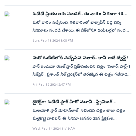
చిత్రం) - ఫిబ్రవరి 29 రెడ్ క్వీన్ (స్పానిష్ సిరీస్) - ఫిబ్రవరి 29
విడుదలైన ఈ చిత్రం అభిమానులను పెద్దగా
వివరించాయి. సంక్లిష్టంగా మారిన తమ భారత విభాగాన్ని వీలైతే
నైట్ స్విమ్ (ఇంగ్లీష్ సినిమా) - మార్చి 01 డిస్నీ ప్లస్ హాట్‌స్టార్
ఆకట్టుకోలేకపోయింది. కెరీర్‌లో అత్యధిక బడ్జెట్‌తో తెరకెక్కించిన
పూర్తిగా విక్రయించేందుకు లేదా ఇతర సంస్థలతో జట్టు కట్టి
ఓటీటీ ప్రియులకు పండగే.. ఈ వారం ఏకంగా 16
వండర్‌ఫుల్ వరల్డ్ (కొరియన్ సిరీస్) - మార్చి 01 జీ5
ఈ పీరియాడికల్ యాక్షన్‌ మూవీ తక్కువ వసూళ్లు సాధించింది.
సినిమాలు స్ట్రీమింగ్!
జాయింట్‌ వెంచర్‌ ఏర్పాటు చేసేందుకు గతేడాది నుంచి డిస్నీ
మరో వారం వచ్చేసింది. గతవారంలో బాక్సాఫీస్ వద్ద చిన్న
సన్‌ఫ్లవర్ సీజన్ 2 (హిందీ సిరీస్) - మార్చి 01 ఆపిల్ ప్లస్ టీవీ
ఈ చిత్రానికి లిజో దర్శకత్వం వహించారు. తాజాగా ఈ మూవీ
కసరత్తు చేస్తోంది. డిస్నీ, రిలయన్స్‌ ఒప్పందం?
సినిమాలు సందడి చేశాయి. ఈ వీక్‌లోనూ థియేటర్లలో సందడి
నెపోలియన్ (ఇంగ్లీష్ సినిమా) - మార్చి 01 ద కంప్లీట్లీ మేడ్-
ఓటీటీ రిలీజ్‌కు సిద్ధమైంది. రిలీజైన నెల రోజుల్లోపే ఓటీటీ
చేసేందుకు చిన్న సినిమాలు క్యూ కడుతున్నాయి. దీంతో సినీ
అప్ అడ్వెంచర్స్ ఆఫ్ డిక్ టర్పిన్ (ఇంగ్లీష్ సిరీస్) - మార్చి 01
Sun, Feb 18 2024 8:08 PM
స్ట్రీమింగ్ కానున్నట్లు మేకర్స్ ప్రకటించారు. ఈ నెల 23వ తేదీ
ప్రియులు ఓటీటీల వైపు చూస్తున్నారు. ఈ వీక్‌లో ఏయే
ముబీ ప్రిసిల్లా (ఇంగ్లీష్ సినిమా) - మార్చి 01
నుంచి ప్రముఖ ఓటీటీ ఫ్లాట్‌ఫామ్‌ డిస్నీ ప్లస్ హాట్‌స్టార్‌లో
సినిమాలు వస్తున్నాయో అని ఆసక్తిగా ఎదురు చూస్తున్నారు.
స్ట్రీమింగ్ కానుంది. ఈ విషయాన్ని ట్విటర్‌ ద్వారా వెల్లడించారు.
మరో ఓటీటీలోకి వచ్చేసిన సలార్.. కానీ అదే ట్విస్ట్!
ఓటీటీ ప్రేక్షకుల కోసం ఎప్పటిలాగే సినిమాలు స్ట్రీమింగ్‌కు రెడీ
మలయాళంతో పాటు తెలుగు, కన్నడ, తమిళం, హిందీ భాషల్లోను
పాన్‌ ఇండియా రెబల్ స్టార్‌ ప్రభాస్ నటించిన చిత్రం 'సలార్: పార్ట్-1
అయిపోయాయి. అయితే ఈ వీక్‌లో పెద్ద సినిమాలేం లేనప్పటికీ..
స్ట్రీమింగ్ చేయనున్నారు. దాదాపు రూ.65 కోట్లకు పైగా
సీజ్‍ఫైర్'. ప్రశాంత్ నీల్ డైరెక్షన్‌లో తెరకెక్కిన ఈ చిత్రం గతేడాది
ఆ మూడు చిత్రాలు కాస్తా ఆసక్తి పెంచుతున్నాయి. ఆలియా భట్
బడ్జెట్‌తో తెరకెక్కించిన ఈ చిత్రం బాక్సాఫీస్ వద్ద కేవలం రూ.25
డిసెంబర్‌లో థియేటర్లలోకి వచ్చింది. అభిమానుల భారీ అంచనాల
Fri, Feb 16 2024 2:47 PM
నిర్మించిన క్రైమ్‌ సిరీస్‌ పోచర్‌, మోహన్‌ లాల్‌ మూవీ మలైకొట్టై
కోట్లకు పైగా మాత్రమే వసూళ్లు రాబట్టింది.ఈ చిత్రంలో మోహన్
మధ్య రిలీజైన సలార్ బాక్సాఫీస్ వద్ద భారీగా కలెక్షన్స్ రాబట్టింది.
వాలిబన్, దేశవ్యాప్తంగా సంచలనం సృష్టించిన షీనా
లాల్ రాజస్థాన్‌కు చెందిన రెజ్లర్ పాత్రలో కనిపించారు. ఈ
దాదాపు రూ.700 కోట్లకు పైగా వసూళ్లు సాధించింది. అయితే
బోరా హత్య కేసు ఆధారంగా తెరకెక్కించిన ది ఇంద్రాణి ముఖర్జీ
డైరెక్ట్‌గా ఓటీటీ స్టార్ హీరో మూవీ.. స్ట్రీమింగ్
చిత్రంలో డ్యుయల్‌ రోల్‌లో ఆకట్టుకున్నారు. బాలీవుడ్ భామ
ప్రస్తుతం ఈ మూవీ ఓటీటీలో సందడి చేస్తోంది. జనవరి 20వ
ఎక్కడంటే?
స్టోరీ: ది బరీడ్ ట్రూత్ మూవీ కాస్తా ఇంట్రెస్టింగ్‌ కనిపిస్తున్నాయి.
మలయాళ స్టార్ మోహన్‌లాల్ నటించిన చిత్రం తాజా చిత్రం
సోనాలి కులకర్ణి హీరోయిన్‌గా నటించింది. మోహ‌న్ లాల్ కెరీర్‌లో
తేదీ నుంచి నెట్‌ఫ్లిక్స్‌లో స్ట్రీమింగ్ అవుతోంది. తెలుగు, తమిళం,
మరీ ఏయే ఓటీటీల్లో ఏ సినిమాలు స్ట్రీమింగ్ అవుతున్నాయో
మలైకొట్టై వాలిబన్. ఈ సినిమా జనవరి 25న ప్రేక్షకుల
మ‌ల‌యాళంలో అత్య‌ధిక న‌ష్టాల‌ను మిగిల్చిన సినిమాల్లో
మలయాళం, కన్నడ భాషల్లో స్ట్రీమింగ్‍కు వచ్చిన సలార్ ఓటీటీలో
మీరు ఓ లుక్కేయండి. ఈ వారం ఓటీటీల్లో స్ట్రీమింగ్‌కు రానున్న
ముందుకొచ్చంది. భారీ అంచనాల మధ్య విడుదలైన ఈ చిత్రం
ఒక‌టిగా నిలిచింది. అయితే థియేట‌ర్ల‌లో ఈ మూవీ కేవ‌లం
Wed, Feb 14 2024 11:19 AM
దూసుకెళ్తోంది. అయితే తాజాగా ఈ చిత్రం మరో ఓటీటీలోకి
చిత్రాలివే.. నెట్‌ఫ్లిక్స్‌ రిథమ్ ప్లస్ ఫ్లో ఇటలీ(రియాలిటీ సిరీస్)-
అభిమానులను పెద్దగా ఆకట్టుకోలేకపోయింది. లిజో జోస్