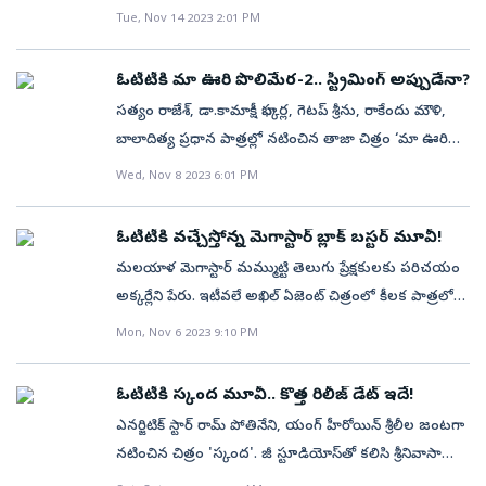
(హిందీ చిత్రం) - నవంబరు 17 ద డాడ్స్ (ఇంగ్లీష్ షార్ట్ ఫిల్మ్)
చూసేందుకు ప్రాధాన్యత ఇస్తున్నారు. దీంతో ప్రతివారంలో
ప్లస్ టీవీ హన్నా వడ్డింగ్‌హమ్: హోమ్ ఫర్ క్రిస్మస్ (ఇంగ్లీష్
Tue, Nov 14 2023 2:01 PM
తెలుగులో రీమేక్ చేశారు. వధువు పేరుతో తెలుగు ప్రేక్షకులకు
- నవంబరు 17 ద క్వీన్స్ టౌన్ కింగ్స్ (ఇంగ్లీష్ మూవీ) -
రిలీజయ్యే సినిమాల కోసం ఎంతో ఆసక్తిగా ఎదురు చూస్తూ
ఫిల్మ్) - నవంబరు 22
అందుబాటులోకి తెస్తున్నారు. ఈ సిరీస్‌లో అవికా గోర్‌, అలీ
నవంబరు 17 ద రైల్వే మెన్ (హిందీ సిరీస్) - నవంబరు 18
ఉంటారు. ఓటీటీలు వచ్చాక భాషతో సంబంధం లేకుండా చిన్న
రెజా, నందు తదితరులు కీలక పాత్రలు పోషిస్తున్నారు. ఈ
ఓటీటీకి మా ఊరి పొలిమేర-2.. స్ట్రీమింగ్ అప్పుడేనా?
వి ఫర్ వెంజెన్స్ (ఇంగ్లీష్ సినిమా) - నవంబరు 17 డిస్నీ ప్లస్
చిత్రాలను సైతం ప్రేక్షకులు ఆదరిస్తున్నారు. అంతే కాకుండా
సిరీస్‌ను ప్రముఖ ఓటీటీ ఫ్లాట్‌ఫామ్ డిస్నీ ప్లస్ హాట్‌స్టార్‌లో
సత్యం రాజేశ్, డా.కామాక్షీ భాస్కర్ల, గెటప్‌ శ్రీను, రాకేందు మౌళి,
హాట్‌స్టార్ చిన్నా (తెలుగు డబ్బింగ్ మూవీ) - నవంబరు 17
దక్షిణాదిలో మలయాళంలోనూ ప్రతివారం సినిమాలు ఓటీటీలో
స్ట్రీమింగ్ కానుంది. ఇప్పటికే జేడీ చక్రవర్తి నటించిన దయా థ్రిల్లర్‌
బాలాదిత్య ప్రధాన పాత్రల్లో నటించిన తాజా చిత్రం ‘మా ఊరి
డ్యాషింగ్ త్రూ ద స్నో (ఇంగ్లీష్ చిత్రం) - నవంబరు 17
సందడి చేస్తున్నాయి. తెలుగు డబ్బింగ్ వెర్షన్లు ఉన్న
వెబ్ సిరీస్‌ అలరిస్తోన్న సంగతి తెలిసిందే. ఫ్యామిలీ థ్రిల్లర్‌గా
పొలిమేర 2’. డా. అనిల్‌ విశ్వనాథ్‌ దర్శకత్వంలో ఈ చిత్రాన్ని
కన్నూర్ స్క్వాడ్ (తెలుగు డబ్బింగ్ సినిమా) - నవంబరు 17
Wed, Nov 8 2023 6:01 PM
సినిమాలకు మరింత ఆదరణ లభిస్తోంది. అలాగే ఈ వారంలో
వస్తోన్న వధువు త్వరలోనే ప్రేక్షకుల ముందుకు రానుంది.
తెరకెక్కించారు. గౌరు గణబాబు సమర్పణలో గౌరీకృష్ణ
షోహి ఒటాని: బియాండ్ ద డ్రీమ్ (ఇంగ్లీష్ మూవీ) - నవంబరు
మిమ్మల్ని అలరించేదుకు వస్తోన్న మాలీవుడ్‌ చిత్రాలేవో ఓ
ఇప్పటికే ఈ సిరీస్‌ టీజర్‌ను మేకర్స్ రిలీజ్ చేశారు. పెద్ద పెద్ద
నిర్మించిన ఈ సినిమా నవంబర్‌ 3న థియేటర్లలో విడుదలైంది.
17 బుక్ మై షో ద ఎక్సార్సిస్ట్: బిలీవర్ (ఇంగ్లీష్ సినిమా) -
లుక్కేద్దాం. ఓటీటీలో అలరిస్తోన్న మాలీవుడ్ సినిమాలు ఇవే! 1.
ఓటీటీకి వచ్చేస్తోన్న మెగాస్టార్ బ్లాక్ బస్టర్ మూవీ!
కుటుంబాల్లో ఎలాంటి రహస్యాలు ఉంటాయి? అవి
మొదటి రోజే పాజిటివ్ టాక్ సొంతం చేసుకున్న ఈ చిత్రం
నవంబరు 17 జీ5 ఘోస్ట్ (తెలుగు డబ్బింగ్ మూవీ) -
కన్నూరు స్క్వాడ్ - మలయాళ మెగాస్టార్ మమ్ముట్టి నటించిన
మలయాళ మెగాస్టార్ మమ్ముట్టి తెలుగు ప్రేక్షకులకు పరిచయం
బయటపడకుండా ఎలాంటి జాగ్రత్తలు తీసుకుంటారు? ఒకవేళ
అదేస్థాయిలో కలెక్షన్స్ రాబట్టింది. ఇప్పటివరకు బాక్సాఫీస్
నవంబరు 17 ఆపిల్ ప్లస్ టీవీ మోనార్క్: లెగసీ ఆఫ్
చిత్రం కన్నూరు స్క్వాడ్. ఈ మూవీ మలయాళంలో రూ.100
అక్కర్లేని పేరు. ఇటీవలే అఖిల్ ఏజెంట్‌ చిత్రంలో కీలక పాత్రలో
బయటకు వస్తే జరిగే పరిణామాలేంటి? వంటి ఆసక్తికర
వద్ద దాదాపు రూ.10 కోట్లకు పైగా వసూళ్లు సాధించినట్లు
మాన్‌స్టర్స్ (ఇంగ్లీష్ సిరీస్) - నవంబరు 17
కోట్లకుపైగా వసూలు చేసింది. ఈ సూపర్ హిట్ మూవీ
కనిపించారు. అయితే ఈ మూవీ బాక్సాఫీస్ వద్ద
అంశాలతో వధువు వెబ్ సిరీస్ తెరకెక్కించినట్లు తెలుస్తోంది.
Mon, Nov 6 2023 9:10 PM
తెలుస్తోంది. రెండేళ్ల క్రితం వచ్చి సూపర్‌ హిట్‌గా నిలిచిన మా
ఈ శుక్రవారం డిస్నీ ప్లస్ హాట్‌స్టార్‌లో స్ట్రీమింగ్ కానుంది.
అభిమానులను పెద్దగా ఆకట్టుకోలేకపోయింది. ఈ
View this post on Instagram A post shared by
ఊరి పొలిమేర చిత్రానికి సీక్వెల్‌గా తెరకెక్కించారు. (ఇది
2.మాస్టర్‌పీస్ వెబ్ సిరీస్ - నిత్య మీనన్ ప్రధాన పాత్రలో వచ్చిన
ఏడాది మలయాళంలో ఆయన నటించిన తాజా చిత్రం 'కన్నూర్
Disney+ Hotstar Telugu (@disneyplushstel)
చదవండి: బిగ్‌ బాస్ హౌస్‌లో లవ్ బర్డ్స్‌.. ఇక్కడే పెళ్లి
ఓటీటీకి స్కంద మూవీ.. కొత్త రిలీజ్ డేట్ ఇదే!
మలయాళ కామెడీ వెబ్ సిరీస్ ఇది. డిస్నీ ప్లస్ హాట్‌స్టార్‌లనే
స్క్వాడ్'. సెప్టెంబ‌ర్ 28న విడుదలైన ఈ చిత్రం బాక్సాఫీస్
చేసుకుందామన్న ప్రియాంక!) తాజాగా ఈ చిత్రానికి
ఎనర్జిటిక్‌ స్టార్‌ రామ్‌ పోతినేని, యంగ్‌ హీరోయిన్‌ శ్రీలీల జంటగా
అందుబాటులో ఉంది. 3.కాసర్‌ గోల్డ్ - రెండున్నర కోట్ల విలువైన
వద్ద సూపర్‌ హిట్ టాక్‌ను సొంతం చేసుకుంది. ‍తాజాగా ఈ
సంబంధించిన ఓటీటీ రిలీజ్‌ డేట్‌పై సోషల్ మీడియాలో
నటించిన చిత్రం 'స్కంద'. జీ స్టూడియోస్‌తో కలిసి శ్రీనివాసా
బంగారం చోరీ చుట్టూ తిరిగే యాక్షన్ థ్రిల్లర్ మూవీగా కాసర్ గోల్డ్
మూవీకి సంబంధించిన ఓటీటీ అప్‌డేట్‌ వచ్చేసింది. బాక్సాఫీస్
వైరలవుతోంది. ఆడియన్స్‌ ఊహించని విధంగా ఈ
సిల్వర్ స్క్రీన్ బ్యానర్‌పై శ్రీనివాస చిట్టూరి నిర్మించారు. బోయపాటి