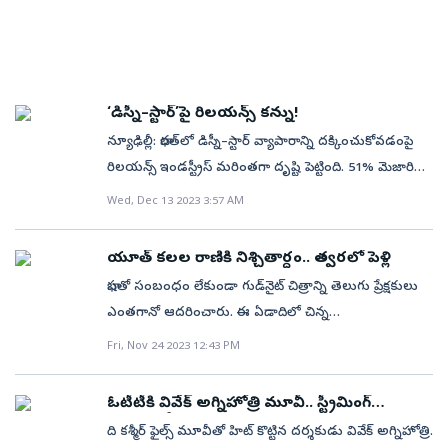
క్యూబికల్: సీజన్ 3 (హిందీ సిరీస్) - జనవరి 05 సైనా ప్లే
కార్యకలాపాలను విలీనం చేస్తారు. విలీన సంస్థలో రిలయన్స్‌కు
தேன் . —வாழை 🌴 This year belongs to #Vaazhai Team
వస్తుండగా.. ఇప్పటికే కొన్ని మూవీస్ స్ట్రీమింగ్ అవుతున్నాయి.
ఉడాల్ (మలయాళ సినిమా) - జనవరి 05 క్రంచీ రోల్ సోలో
51 శాతం, డిస్నీకి 49 శాతం వాటాలు ఉండనున్నాయి. ఇందులో
Vaazhai welcomes 2024 with warm hands!! Hitting
ఏయే సినిమాలు ఎక్కడ స్ట్రీమింగ్ అవుతున్నాయో ఓ
లెవెలింగ్- (సౌత్ కొరియా సిరీస్)- జనవరి 6
స్టార్‌ ఇండియాకు చెందిన 77 చానల్స్, వయాకామ్‌18కి చెందిన
theatres soon!! 🌴@disneyplusHSTam @navvistudios
లుక్కేయండి. ఈ వారం ఓటీటీలో అలరించే చిత్రాలు నెట్‌ఫ్లిక్స్
38 చానల్స్‌ కలిపి మొత్తం 115 చానల్స్‌ ఉంటాయి. వీటితో
@mari_selvaraj @Music_Santhosh @thenieswar
సిండీ లా రెజీనా: ద హై స్కూల్ ఇయర్స్ (స్పానిష్ సిరీస్) -
పాటు డిస్నీ ప్లస్‌ హాట్‌స్టార్, జియో సినిమా అనే రెండు స్ట్రీమింగ్‌
‘డిస్నీ–స్టార్‌’పై రిలయన్స్‌ కన్ను!
@KalaiActor @Nikhilavimal1…
డిసెంబరు 20 మ్యాస్ట్రో (ఇంగ్లీష్ మూవీ) - డిసెంబరు 20
ప్లాట్‌ఫామ్‌లు కూడా భాగమవుతాయి. జీ ఎంటర్‌టైన్‌మెంట్, కల్వర్‌
న్యూఢిల్లీ: భారత్‌లో డిస్నీ–స్టార్‌ వ్యాపారాన్ని దక్కించుకోవడంపై
pic.twitter.com/CKrQNimnt7 — Mari Selvaraj
ద టేమింగ్ ఆఫ్ ష్రూడ్ 2 (పోలిష్ సినిమా) - డిసెంబరు 20
మ్యాక్స్‌ ఎంటర్‌టైన్‌మెంట్‌ (గతంలో సోనీ పిక్చర్స్‌ నెట్‌వర్క్‌
రిలయన్స్‌ ఇండస్ట్రీస్‌ మరింతగా దృష్టి పెట్టింది. 51% మెజారిటీ
(@mari_selvaraj) January 1, 2024
అల్హమర్ H.A (అరబిక్ మూవీ) - డిసెంబరు 21 లైక్ ఫ్లవర్స్
ఇండియా) విలీన ప్రక్రియ జరుగుతుండగా కొత్తగా రిలయన్స్,
వాటా కొనుగోలుకు సంబంధించి వచ్చే వారం ఒప్పందం
ఇన్ సాండ్ (కొరియన్ సిరీస్) - డిసెంబరు 21 రెబల్ మూన్
Wed, Dec 13 2023 3:57 AM
డిస్నీ–స్టార్‌ డీల్‌ కూడా కుదిరితే దేశీయంగా మీడియా,
కుదుర్చుకునే అవకాశం ఉన్నట్లు సంబంధిత వర్గాలు
పార్ట్ 1: ఏ చైల్డ్ ఆఫ్ ఫైర్ (ఇంగ్లీష్ మూవీ) - డిసెంబరు 21
ఎంటర్‌టైన్‌మెంట్‌ విభాగాల్లో కన్సాలిడేషన్‌ జరిగే అవకాశం ఉందని
తెలిపాయి. నగదు, స్టాక్‌ రూపంలో ఈ డీల్‌ ఉండొచ్చని
ఆదికేశవ (తెలుగు మూవీ) - డిసెంబరు 22 కర్రీ & సైనైడ్: ద
యూత్‌ కలల రాణికి నిశ్చితార్ధం.. త‍్వరలో పెళ్లి
పరిశ్రమ వర్గాలు తెలిపాయి.
పేర్కొన్నాయి. ప్రస్తుతం ఇంకా చర్చలు జరుగుతున్నాయని,
జాలీ జోసెఫ్ కేస్ (హిందీ సిరీస్) - డిసెంబరు 22 యోంగ్‌సాంగ్
భాషతో సంబంధం లేకుండా గుడ్‌నైట్‌ చిత్రాన్ని తెలుగు ప్రేక్షకులు
తుది నిర్ణయమేదీ తీసుకోలేదని వివరించాయి. ఒప్పందం
క్రియేచర్ (కొరియన్ సిరీస్) - డిసెంబరు 22 కుయికో (తమిళ
ఎంతగానో ఆదరించారు. ఈ ఏడాదిలో చిన్న
కుదుర్చుకున్నాక ఇరు సంస్థలు వ్యాపార మదింపు ప్రక్రియ
మూవీ) - డిసెంబరు 22 ఏ వ్యాంపైర్ ఇన్ ద ఫ్యామిలీ
సినిమా వచ్చిన గుడ్‌నైట్‌ భారీ హిట్‌ను సొంతం
Fri, Nov 24 2023 12:43 PM
చేపడతాయని తెలిపాయి. ఒప్పందం సాకారమైతే మీడియా
(పోర్చుగీస్ సినిమా) - డిసెంబరు 24 పింక్ ఫాంగ్ సింగ్-
చేసుకుంది. మిలియన్ డాలర్ స్టూడియోస్, ఎమ్మార్పీ
రంగంలో రిలయన్స్‌ ఇండస్ట్రీస్‌ మరింతగా విస్తరించేందుకు
అలాంగ్ మూవీ 3: క్యాచ్ ద జింజర్ బ్రెడ్ మ్యాన్ (ఇంగ్లీష్ చిత్రం)
ఎంట‌ర్‌టైన్‌మెంట్ బ్యానర్‌లపై వచ్చిన ఈ చిత్రంలో కె.
దోహదపడనుంది. పలు సవాళ్ల నేపథ్యంలో భారత విభాగాన్ని
ఓటీటీకి వివేక్ అగ్నిహోత్రి మూవీ.. స్ట్రీమింగ్
- డిసెంబరు 24 డిస్నీ ప్లస్ హాట్‌స్టార్ BTS మాన్యుమెంట్స్:
మణికంఠన్, మీతా రఘునాథ్ జోడీ చాలా బాగా మెప్పిస్తుంది.
ఎక్కడంటే?
విక్రయించే యోచనలో ఉన్నట్లు వాల్ట్‌ డిస్నీ సీఈవో బాబ్‌ ఐగర్‌
ది కశ్మీర్‌ ఫైల్స్‌ మూవీతో హిట్‌ కొట్టిన దర్శకుడు వివేక్ అగ్నిహోత్రి.
బియాండ్ ద స్టార్ (కొరియన్ సిరీస్) - డిసెంబరు 20 డ్రాగన్స్
డిస్నీ ప్లస్‌ హాట్‌స్టార్‌లో స్ట్రీమింగ్‌ అవుతున్న ఈ చిత్రం సౌత్‌