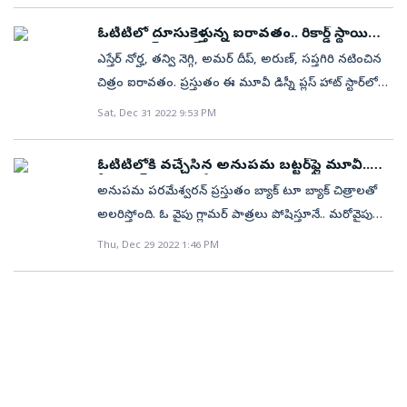
సోహైల్‌ గురించి వచ్చిన వార్తలు తనను ఇబ్బంది పెట్టినట్లు
సమాచారం. ఇక ఈ చిత్రాన్ని ఫిబ్రవరి 21 నుంచి ఓటీటీలో
చెప్పిన అషురెడ్డి, మరోసారి తెరపైకి ఎఫైర్‌ రూమర్స్‌ ఇదిలా
చెబుతూ హన్సిక బాగా ఎమోషనల్‌ అయ్యింది. దీనికి
ఓటీటీలో దూసుకెళ్తున్న ఐరావతం.. రికార్డ్ స్థాయిలో
అందుబాటులోకి తెచ్చేందుకు హాట్‌స్టార్‌ ప్లాన్‌ చేస్తోందట.
ఉంటే ఇక థియేటర్లో రిలీజ్‌ అయిన చిత్రాలు ఆ తర్వాత
వ్యూయింగ్ మినిట్స్
సంబంధించిన టీజర్‌ విడుదలైంంది. మొత్తంగా హన్సిక కూడా
ఎస్తేర్ నోర్హ, తన్వి నెగ్గి, అమర్ దీప్, అరుణ్, సప్తగిరి నటించిన
త్వరలోనే దీనిపై అధికారిక ప్రకటన కూడా రానుందని
ఓటీటీలోకి వచ్చేస్తున్న సంగతి తెలిసిందే. ఈ నేపథ్యంలో
సాధారణ అమ్మాయిలానే ప్రియుడితో పెళ్లికి
చిత్రం ఐరావతం. ప్రస్తుతం ఈ మూవీ డిస్నీ ప్లస్ హాట్ స్టార్‌లో
సమాచారం. చదవండి: వేణుకి రూ. 20 కోట్ల పైగా ఆస్తులు..
వీరసింహరెడ్డి డిజిటల్‌ రైట్స్‌ను ప్రముఖ ఓటీటీ సంస్థ భారీ ధరకు
ఒప్పించడానికి చాలానే కష్టపడినట్లు వీడియో చూస్తే
ఊహించని రీతిలో ఆదరణ దక్కించుకుంది. రీసెంట్‌గా వచ్చి
కానీ నేను అద్దే ఇంట్లో ఉంటున్నా: వేణు మాధవ్‌ తల్లి
Sat, Dec 31 2022 9:53 PM
కొనుగోలు చేసినట్లు తెలుస్తోంది. డిస్నిప్లస్‌ హాట్‌స్టార్‌ ఈ మూవీ
అర్థమవుతుంది.
సైలెంట్ హిట్‌గా నిలిచింది. నవంబర్ 17 నుంచి ఈ చిత్రం
ఓటీటీ హక్కులను సొంతం చేసుకున్నట్లు సమాచారం. ఇక
స్ట్రీమింగ్ అవుతోంది. నూజివీడు టాకీస్‌పై రేఖ పలగని
త్వరలోనే దీనిపై అధికారిక​ ప్రకటన కూడా రానుంది. ఈ మూవీ
ఓటీటీలోకి వచ్చేసిన అనుపమ బట్టర్‌ఫ్లై మూవీ..
సమర్పణలో రాంకీ పలగాని, బాలయ్య చౌదరి చల్లా, లలిత
స్ట్రీమింగ్‌ ఎక్కడంటే..
స్ట్రీమింగ్‌ ఎప్పుడనేది కూడా హాట్‌స్టార్‌ ప్రకటించాల్సి ఉంది.
అనుపమ పరమేశ్వరన్‌ ప్రస్తుతం బ్యాక్‌ టూ బ్యాక్‌ చిత్రాలతో
కుమారి తోట నిర్మాతలుగా ఈ చిత్రాన్ని నిర్మించారు. కేవలం ఒక్క
చదవండి: పుట్టబోయే బిడ్డ గురించి చెబుతూ ఎమోషనల్‌
అలరిస్తోంది. ఓ వైపు గ్లామర్‌ పాత్రలు పోషిస్తూనే.. మరోవైపు
నెలలోనే 100 మిలియన్స్‌కు పైగా వ్యూయింగ్ మినిట్స్‌
అయిన ఉపాసన, ట్వీట్‌ వైరల్‌ ఇక హిట్‌ సినిమాలు థియేట్రికల్‌
నటన ప్రాధాన్యమున్న పాత్రలతో మెప్పిస్తుంది. ఈ ఏడాది
Thu, Dec 29 2022 1:46 PM
సాధించింది. అసలు కథేంటంటే..: శ్లోక అనే బ్యూటీషియన్ బర్త్
రిలీజ్‌ అనంతరం ఎనిమిది వారాల తర్వాతే ఓటీటీకి
‘కార్తికేయ-2’ మూవీతో జాతీయ స్థాయిలో గుర్తింపు తెచ్చుకున్న
డే రోజు ఒక వైట్ కెమెరా గిఫ్ట్‌గా వస్తుంది. అప్పటి నుంచి ఆమె
వస్తుండగా.. మరికొన్ని చిత్రాలు నాలుగు వారాలకే స్ట్రీమింగ్‌
ఈ భామ రీసెంట్‌గా ‘18పేజెస్‌’తో మరో విజయం ఖాతాలో
లైఫ్ తలక్రిందులవుతుంది. బర్త్ డే వీడియోలు తీస్తే డెత్ డే
అవుతున్నాయి. మరి వీరసింహారెడ్డి మాత్రం 6 నుంచి 8 వారాల
వేసుకుంది. ప్రస్తుతం 18 పేజెస్‌ మూవీ సక్సెస్‌ని ఆస్వాదిస్తోన్న
వీడియోలు వస్తుంటాయి. అందులో ఇష్యూస్ డీకోడ్ చేసే
తర్వాతే ఓటీటీకి రానుందని తెలుస్తోంది. కాగా గోపిచంద్‌
అనుపమ మరో చిత్రం బటర్‌ ఫ్లై. ఈ మూవీ నేరుగా ఓటీటీలో
క్రమంలో ఎన్నో రహస్యాలు బయట పడుతుంటాయి. ఆ
మలినేని దర్శకత్వంలో రూపొందించిన ఈ మూవీని మైత్రీ
విడుదల అవుతున్న సంగతి తెలిసిందే. తాజాగా ఈ మూవీ
రహస్యాలే ఐరావతం అనే తెల్ల కెమెరా కథ. కథలో మనం
మూవీ మేకర్స్‌ నిర్మించారు. కన్నడ స్టార్‌ నటుడు దునియా
ఓటీటీకి వచ్చేసింది. చదవండి: షారుక్‌ పఠాన్‌ చిత్రానికి సెన్సార్‌
ఒకటి ఊహిస్తే క్షణ క్షణానికి అది మారిపోతుంటుంది. హీరో పెళ్లి
విజయ్‌ విలన్‌ కాగా ఆయనకు భార్యగా నటి వరలక్ష్మి శరత్‌
బోర్డు షాక్‌, మూవీ టీంకు బోర్డు ఆదేశం.. సస్పెన్స్‌ థ్రిల్లర్‌