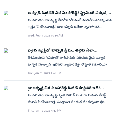
చూస్తే అర్థమవుతోంది. హన్సిక జీవితంలో ఈ ఎమోషనల్‌
ఉంచాలనుకున్నా. నాకు తెలియకుండానే పెళ్లి వార్తలు
జర్నీని లవ్ షాదీ డ్రామా పేరుతో ఫిబ్రవరి 10వ తేదీ నుంచి డిస్నీ
బయటకొచ్చాయి. అది నాకు నచ్చలేదు. ఒక సెలబ్రిటీగా నేను
అప్పుడే ఓటీటీకి వీర సింహారెడ్డి? స్ట్రీమింగ్‌ ఎక్కడ,
ప్లస్ హాట్‌స్టార్‌లో స్ట్రీమింగ్‌ కానుంది. View this post on
ఎప్పుడంటే..!
చెల్లించుకుంటున్న మూల్యం. సోహైల్‌ గురించి రాసినప్పుడు
నందమూరి బాలకృష్ణ హీరోగా గోపిచంద్‌ మలినేని తెరకెక్కించిన
Instagram A post shared by Disney+ Hotstar Tamil
చాలా ఒత్తిడికి గురయ్యా. అలాంటి టైంలో అమ్మ, నా సోదరుడి
చిత్రం ‘వీరసింహారెడ్డి’. బాలయ్యకు జోడీగా శృతిహాసన్‌
(@disneyplushotstartamil)
సలహాతో ఫస్ట్ టైం మా ఫొటోలను ఇన్‌స్టాలో షేర్‌ చేశా. సోహైల్‌
హీరోయిన్‌గా నటించిన ఈ చిత్రాన్ని మైత్రీ మూవీ మేకర్స్
Wed, Feb 1 2023 10:16 AM
పారిస్‌లో ప్రపోజ్‌ చేసిన ఫొటోలు చూసి అందరూ కంగ్రాట్స్
పతాకంపై నిర్మాతలు నవీన్ యెర్నేని, వై రవిశంకర్ నిర్మించారు.
అన్నారు. అప్పుడు నాకెంతో ఆనందంగా అనిపించింది. అన్ని
సంకాంత్రి కానుకగా జనవరి 12న ప్రేక్షకుల ముందుకు వచ్చిన
పెళ్లైన వ్యక్తితో హన్సిక ప్రేమ.. తల్లిని ఎలా
ఓకే అనుకున్నాక తిరిగి షూటింగ్స్‌ కోసం చెన్నై వెళ్లా. అప్పుడే
ఈ చిత్రం మంచి విజయం సాధించింది. ఇదిలా ఉంటే థియేటర్లో
ఒప్పించిందంటే..
దేశముదురు సినిమాతో టాలీవుడ్‌కు పరిచయమైన బ్యూటీ
సోహైల్‌కు గతంలోనే పెళ్లి అయ్యిందని వార్తలొచ్చాయి. ఆ పెళ్లిలో
సందడి చేసిన ఈ మూవీ ఓటీటీ రిలీజ్‌పై ఆసక్తి నెలకొంది. ఈ
హన్సిక మోత్వాని. ఇటీవలె వ్యాపారవేత్త సోహైల్‌ కతూరియాతో
నేను పాల్గొన్న ఫొటోలు షేర్‌ చేస్తూ.. సోహైల్‌ తన భార్య నుంచి
నేపథ్యంలో వీర సింహారెడ్డి ఓటీటీ రిలీజ్‌కు సంబంధించిన
ఆమె వివాహం ఘనంగా జరిగిన సంగతి తెలిసిందే. జైపూర్‌లోని
విడిపోవడానికి నేనే కారణమని రాశారు. నిజంగా ఆతని గతం
Tue, Jan 31 2023 1:41 PM
అప్‌డేట్‌ నెట్టింట హల్‌చల్‌ చేస్తోంది. చదవండి: సీనియర్‌ నటి
ముండోతా కోటలో ఇరు కుటుంబ సభ్యులు, సన్నిహితులు,
నాకు తెలుసు. కానీ.. విడాకులతో నాకు సంబంధం లేదు'
ఖుష్బుకు చేదు అనుభవం ఈ తాజా బజ్‌ ప్రకారం త్వరలోనే
స్నేహితుల సమక్షంలో వేడుక ఘనంగా జరిగింది. అయితే వీరి
అంటూ ఏడుస్తూ చెప్పుకొచ్చింది. ఓటీటీలో స్ట్రీమింగ్ అవుతోన్న
ఈమూవీ ఓటీటీకి రాబోతున్నట్లు తెలుస్తోంది. ఇప్పటికే ఈ
బాలకృష్ణ వీర సింహారెడ్డి ఓటీటీ పార్ట్‌నర్‌ ఇదే?
ప్రేమ పెళ్లికి మొదట్లో కుటుంబసభ్యులు అంగీకరించలేదు. ఈ
లవ్‌ షాదీ డ్రామాలో హన్సిక పెళ్లికి ముందు సంఘటనలను
స్ట్రీమింగ్‌ ఎప్పుడంటే..!
మూవీ డిజిటల్‌ రైట్స్‌ను డిస్నిప్లస్‌ హాట్‌స్టార్‌ సొంతం చేసుకున్న
నందమూరి బాలకృష్ణ-శృతి హాసన్‌ జంటగా నటించి లేటెస్ట్‌
విషయాన్ని స్వయంగా హన్సిక తన వెడ్డింగ్‌ వీడియోలో
చూపించారు.
సంగతి తెలిసిందే. ఇందుకోసం డిస్నిప్లస్‌ హాట్‌స్టార్‌ మేకర్స్‌తో భారీ
మూవీ వీరసింహారెడ్డి. సంక్రాంతి పండుగ సందర్భంగా భారీ
చెప్పుకొచ్చింది. దీనికి సోహైల్‌కు ఇది వరకే పెళ్లై, విడాకులు
ధరకు డీల్‌ కుదుర్చుకున్నట్లు తెలుస్తోంది. వీర సింహారెడ్డి ఓటీటీ
అంచనాల మధ్య ఈ చిత్రం నేడు గురువారం (జనవరి 12)
Thu, Jan 12 2023 4:40 PM
తీసుకోవడం కారణమని తెలుస్తుంది. ఇక పెళ్లకి ముందు కూడా
హక్కుల కోసం హాట్ స్టార్ భారీగానే డబ్బులు చెల్లించినట్లు
ప్రేక్షకుల ముందుకు వచ్చింది. చదవండి: రాహుల్‌కు కంగ్రాట్స్‌