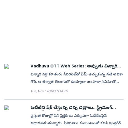
చానళ్లు ఉంటాయి. వాటితో పాటు 2 స్ట్రీమింగ్‌ ప్లాట్‌ఫామ్‌లు–
పలకరించబోతున్నాయి. అలాగే థియేటర్లతో పాటు
ఆఫర్లు వస్తున్నాయి. ఈ సందర్భంలో మీతాకు పెళ్లి
మై డామెన్ (జపనీస్ సిరీస్) - నవంబరు 23 పులిమడ
డిస్నీప్లస్‌హాట్‌స్టార్, జియోసినిమా కూడా ఉంటాయి. 2019లో
ఓటీటీలోనూ అలరించేందుకు మరిన్ని సినిమాలు సిద్ధంగా
నిశ్చయమైంది. తాజాగా ఆమె నిశ్చితార్థం ఫోటోలు సోషల్‌
(మలయాళ సినిమా) - నవంబరు 23 ఏ నియర్లీ నార్మల్
స్టార్‌ను ట్వంటీఫస్ట్‌ సెంచరీ ఫాక్స్‌ నుంచి డిస్నీ కొనుగోలు
ఉన్నాయి. ఈ వీకెండ్స్‌లో ఫ్యామిలీతో కలిసి ఎంచక్కా
మీడియాలో వైరల్‌ అవుతున్నాయి. కాబోయే భర్తతో కలిసి ఉన్న
ఫ్యామిలీ (స్వీడిష్ సిరీస్) - నవంబరు 24 ఐ డోన్ట్ ఎక్స్‌పెక్ట్
చేసింది.
చూసేందుకు వస్తోన్న చిత్రాలపై ఓ లుక్కేద్దాం. అమెజాన్ ప్రైమ్
ఫోటోను తన ఇన్‌స్టాగ్రామ్‌ స్టోరీస్‌లో షేర్‌ చేసింది. త్వరలో పెళ్లి
ఎనీవన్ టూ బిలీవ్ మీ (స్పానిష్ మూవీ) - నవంబరు 24
కంగ్రాట్స్ మై ఎక్స్! (థాయ్ సినిమా) - నవంబరు 16
తేదీని ప్రకటించనుండగా, అభిమానులు మీతాకు సోషల్
లాస్ట్ కాల్ ఫర్ ఇస్తాంబుల్ (టర్కిష్ చిత్రం) - నవంబరు 24
మ్యాక్సైన్స్ బేబీ: ద టైలర్ పెర్రీ స్టోరీ (ఇంగ్లీష్ మూవీ) - నవంబరు
మీడియాలో శుభాకాంక్షలు తెలుపుతున్నారు.
గ్రాన్ టరిష్మో (ఇంగ్లీష్ సినిమా) - నవంబరు 24 ద మెషీన్
17 ట్విన్ లవ్ (ఇంగ్లీష్ సిరీస్) - నవంబరు 17 నెట్‌ఫ్లిక్స్
(ఇంగ్లీష్ సినిమా) - నవంబరు 26 అమెజాన్ ప్రైమ్ ఎల్ఫ్ మీ
బెస్ట్ క్రిస్మస్ ఎవర్ (ఇంగ్లీష్ చిత్రం) - నవంబరు 16 ఇన్ లవ్
(ఇటాలియన్ సినిమా) - నవంబరు 24 ది విలేజ్ (తమిళ వెబ్
అండ్ డీప్ వాటర్ (జపనీస్ సినిమా) - నవంబరు 16 లియో
సిరీస్) - నవంబరు 24 ఒపెన్ హైమర్ (ఇంగ్లీష్ సినిమా) -
Vadhuvu OTT Web Series: అప్పుడు చిన్నారి
(తెలుగు డబ్బింగ్ మూవీ) - నవంబరు 16 ద క్రౌన్ సీజన్ 6:
పెళ్లి కూతురు.. ఇప్పుడేమో వధువుగా!
నవంబరు 22(రెంట్- RS.149) అమెజాన్ మినీ టీవీ స్లమ్
చిన్నారి పెళ్లి కూతురు సీరియల్‌తో ఫేమ్ తెచ్చుకున్న నటి అవికా
పార్ట్ 1 (ఇంగ్లీష్ సిరీస్) - నవంబరు 16 సుకీ- (హిందీ
గల్ఫ్ (హిందీ సిరీస్) - నవంబరు 22 డిస్నీ ప్లస్ హాట్‌స్టార్ ఫర్గో:
గోర్. ఆ తర్వాత తెలుగులో ఉయ్యాలా జంపాలా సినిమాతో
సినిమా)నవంబరు 17 రస్టిన్‌-(ఇంగ్లీష్ సినిమా) నవంబరు 17
సీజన్ 5 (ఇంగ్లీష్ సిరీస్) - నవంబరు 21 జీ5 ద ఆమ్
టాలీవుడ్ ఎంట్రీ ఇచ్చింది. ఆ తర్వాత లక్ష్మీ రావే మా ఇంటికి,
ఆల్ టైమ్ హై (ఫ్రెంచ్ చిత్రం) - నవంబరు 17 బిలీవర్ 2
Tue, Nov 14 2023 5:24 PM
ఆద్మీ ఫ్యామిలీ: సీజన్ 4 (హిందీ సిరీస్) - నవంబరు 24 జియో
సినిమా చూపిస్తా మావ, తను నేను, ఎక్కడి పోతావు చిన్నవాడా
(కొరియన్ సినిమా) - నవంబరు 17 కోకమెలన్ లేన్ (ఇంగ్లీష్
సినిమా ద గుడ్ ఓల్డ్ డేస్ (తెలుగు సిరీస్) - నవంబరు 23
లాంటి చిత్రాల్లో నటించింది. ఈ ఏడాది పాప్ కార్న్ అనే సినిమాతో
సిరీస్) - నవంబరు 17 రస్టిన్ (ఇంగ్లీష్ సినిమా) - నవంబరు 17
ఓటీటీని షేక్‌ చేస్తున్న చిన్న చిత్రాలు.. స్ట్రీమింగ్‌
బుక్ మై షో UFO స్వీడన్ (స్వీడిష్ మూవీ) - నవంబరు 24
ప్రేక్షకులను అలరించింది. తాజాగా మరో ఆసక్తికర వెబ్ సిరీస్‌లో
ఎక్కడో తెలుసా?
స్కాట్ పిలిగ్రిమ్ టేక్స్ ఆఫ్ (ఇంగ్లీష్ సిరీస్) - నవంబరు 17
ప్రస్తుత రోజుల్లో సినీ ప్రేక్షకులు ఎక్కువగా ఓటీటీలపైనే
సోనీ లివ్ చావెర్ (మలయాళ సినిమా) - నవంబరు 24
ఓటీటీ అభిమానులను అలరించేందుకు వస్తోంది. హోయ్‌చాయ్‌
సీ యూ ఆన్ వీనస్ (ఇంగ్లీష్ మూవీ) - నవంబరు 17 సుఖీ
ఆధారపడుతున్నారు. సినిమాలు కుటుంబంతో కలసి ఇంట్లోనే
సతియా సోతనాయ్ (తమిళ మూవీ) - నవంబరు 24 ఆపిల్
ఓటీటీలో ఇందు పేరుతో స్ట్రీమింగ్‌ అయిన బెంగాలీ సిరీస్‌ను