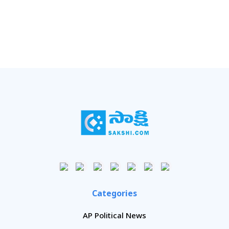
Categories
AP Political News