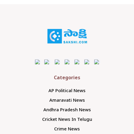
Categories
AP Political News
Amaravati News
Andhra Pradesh News
Cricket News In Telugu
Crime News