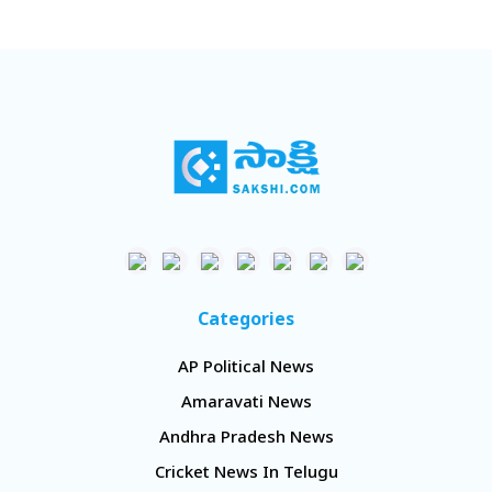
Categories
AP Political News
Amaravati News
Andhra Pradesh News
Cricket News In Telugu