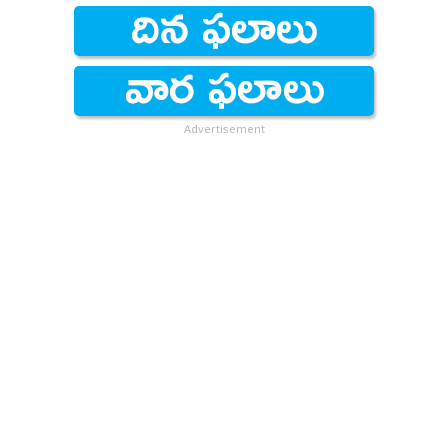
Advertisement