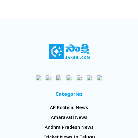
Categories
AP Political News
Amaravati News
Andhra Pradesh News
Cricket News In Telugu