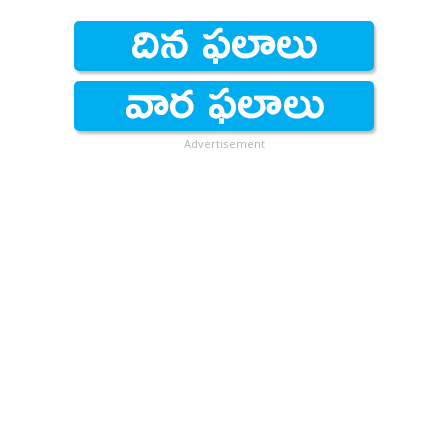
Advertisement