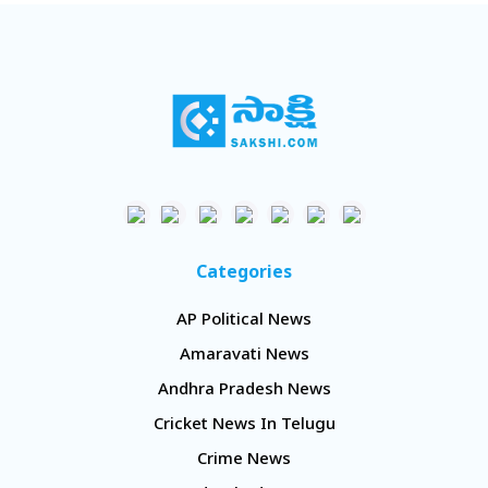
Categories
AP Political News
Amaravati News
Andhra Pradesh News
Cricket News In Telugu
Crime News