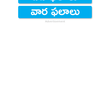
Advertisement