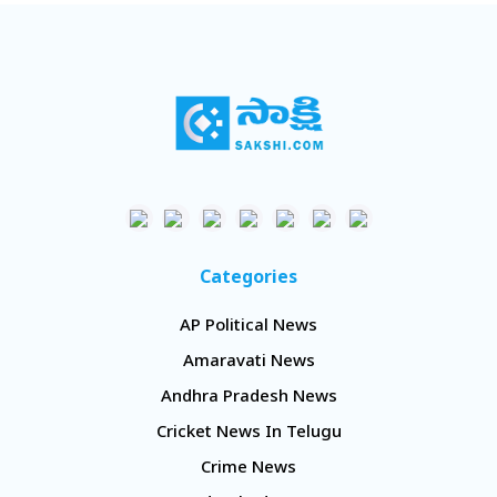
Categories
AP Political News
Amaravati News
Andhra Pradesh News
Cricket News In Telugu
Crime News