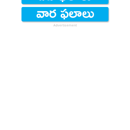
Advertisement