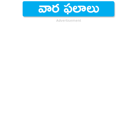
Advertisement