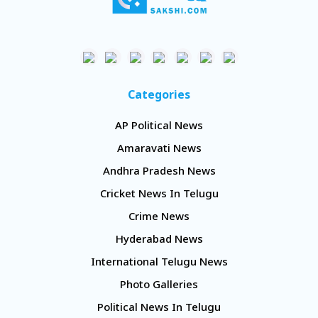
Categories
AP Political News
Amaravati News
Andhra Pradesh News
Cricket News In Telugu
Crime News
Hyderabad News
International Telugu News
Photo Galleries
Political News In Telugu