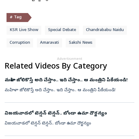
# Tag
KSR Live Show
Special Debate
Chandrababu Naidu
Corruption
Amaravati
Sakshi News
Advertisement
Related Videos By Category
మహిళా జోలికొస్తే అది చేస్తాం.. ఇది చేస్తాం.. ఆ మంత్రిని పీకేయండి!
మహిళా జోలికొస్తే అది చేస్తాం.. ఇది చేస్తాం.. ఆ మంత్రిని పీకేయండి!
విజయవాడలో టెన్షన్ టెన్షన్.. బోండా ఉమా దౌర్జన్యం
విజయవాడలో టెన్షన్ టెన్షన్.. బోండా ఉమా దౌర్జన్యం