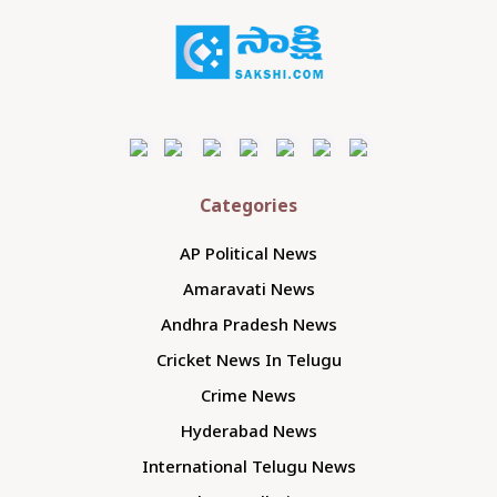
Categories
AP Political News
Amaravati News
Andhra Pradesh News
Cricket News In Telugu
Crime News
Hyderabad News
International Telugu News