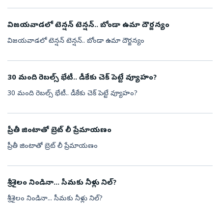
విజయవాడలో టెన్షన్ టెన్షన్.. బోండా ఉమా దౌర్జన్యం
విజయవాడలో టెన్షన్ టెన్షన్.. బోండా ఉమా దౌర్జన్యం
30 మంది రెబల్స్ భేటీ.. డీకేకు చెక్ పెట్టే వ్యూహం?
30 మంది రెబల్స్ భేటీ.. డీకేకు చెక్ పెట్టే వ్యూహం?
ప్రీతీ జింటాతో బ్రెట్ లీ ప్రేమాయణం
ప్రీతీ జింటాతో బ్రెట్ లీ ప్రేమాయణం
శ్రీశైలం నిండినా... సీమకు నీళ్లు నిల్?
శ్రీశైలం నిండినా... సీమకు నీళ్లు నిల్?