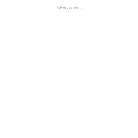
Advertisement