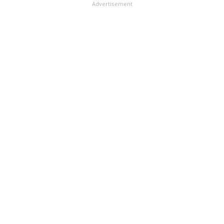
Advertisement