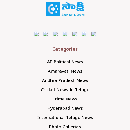
Categories
AP Political News
Amaravati News
Andhra Pradesh News
Cricket News In Telugu
Crime News
Hyderabad News
International Telugu News
Photo Galleries