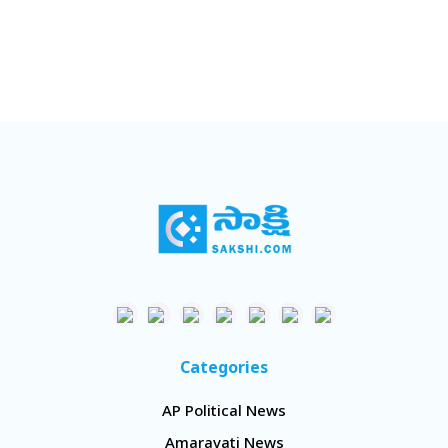
Categories
AP Political News
Amaravati News