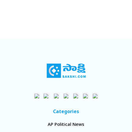
Categories
AP Political News