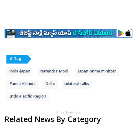
# Tag
india-japan
Narendra Modi
japan prime minister
Fumio Kishida
Delhi
bilateral talks
Indo-Pacific Region
Advertisement
Related News By Category