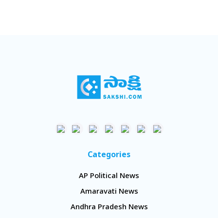
Categories
AP Political News
Amaravati News
Andhra Pradesh News