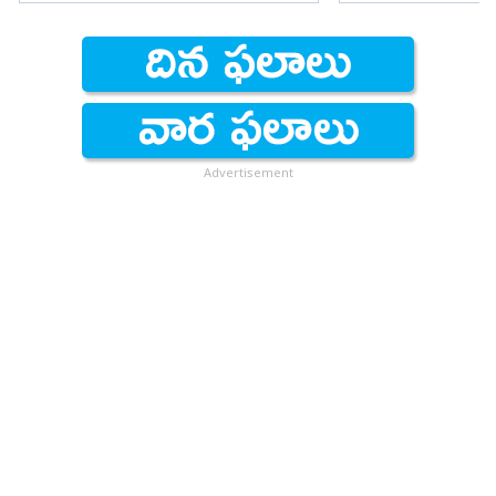
Advertisement