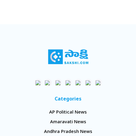
Categories
AP Political News
Amaravati News
Andhra Pradesh News