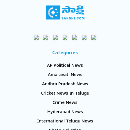
Categories
AP Political News
Amaravati News
Andhra Pradesh News
Cricket News In Telugu
Crime News
Hyderabad News
International Telugu News