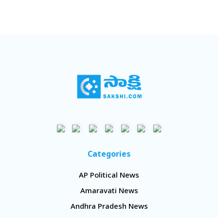
Categories
AP Political News
Amaravati News
Andhra Pradesh News