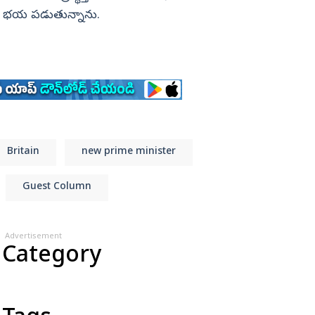
ని భయ పడుతున్నాను.
Britain
new prime minister
Guest Column
Advertisement
 Category