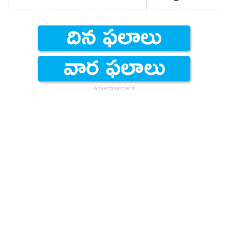
Advertisement