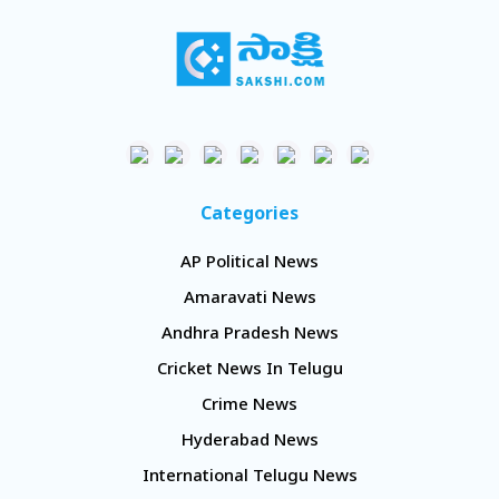
Categories
AP Political News
Amaravati News
Andhra Pradesh News
Cricket News In Telugu
Crime News
Hyderabad News
International Telugu News