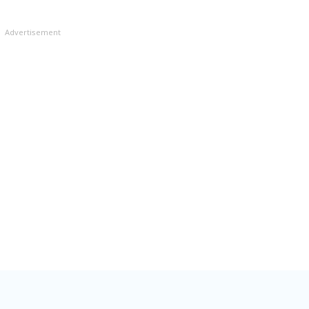
Advertisement