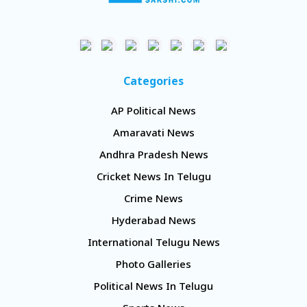
Categories
AP Political News
Amaravati News
Andhra Pradesh News
Cricket News In Telugu
Crime News
Hyderabad News
International Telugu News
Photo Galleries
Political News In Telugu