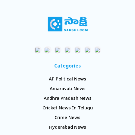
Categories
AP Political News
Amaravati News
Andhra Pradesh News
Cricket News In Telugu
Crime News
Hyderabad News