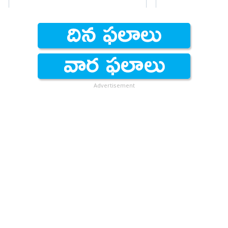
Advertisement