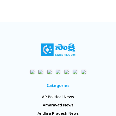
Categories
AP Political News
Amaravati News
Andhra Pradesh News