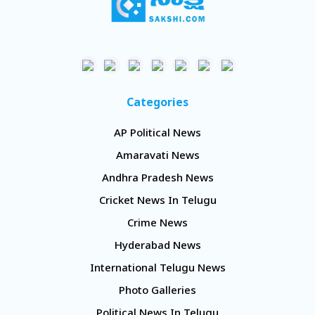
Categories
AP Political News
Amaravati News
Andhra Pradesh News
Cricket News In Telugu
Crime News
Hyderabad News
International Telugu News
Photo Galleries
Political News In Telugu